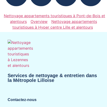
Nettoyage appartements touristiques à Pont-de-Bois et
alentours
Overview
Nettoyage appartements
touristiques à Hyper centre Lille et alentours
Services de nettoyage & entretien dans
la Métropole Lilloise
Contactez-nous