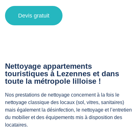
Devis gratuit
Nettoyage appartements
touristiques à Lezennes et dans
toute la métropole lilloise !
Nos prestations de nettoyage concernent à la fois le
nettoyage classique des locaux (sol, vitres, sanitaires)
mais également la désinfection, le nettoyage et l’entretien
du mobilier et des équipements mis à disposition des
locataires.