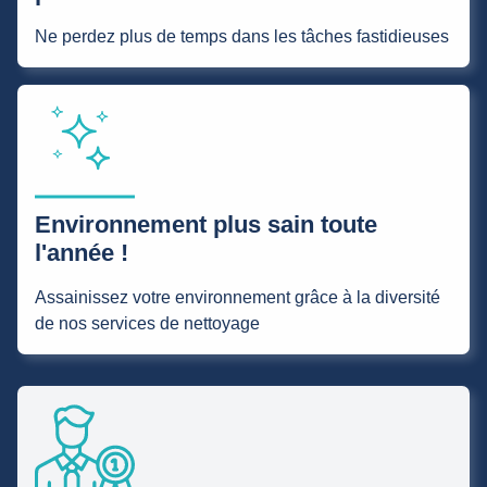
Ne perdez plus de temps dans les tâches fastidieuses
Environnement plus sain toute
l'année !
Assainissez votre environnement grâce à la diversité
de nos services de nettoyage