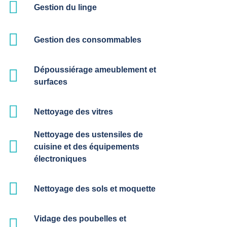
Gestion du linge
Gestion des consommables
Dépoussiérage ameublement et
surfaces
Nettoyage des vitres
Nettoyage des ustensiles de
cuisine et des équipements
électroniques
Nettoyage des sols et moquette
Vidage des poubelles et