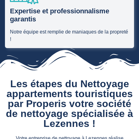
Expertise et professionnalisme
garantis
Notre équipe est remplie de maniaques de la propreté
!
Les étapes du Nettoyage
appartements touristiques
par Properis votre société
de nettoyage spécialisée à
Lezennes !
Votre entreprise de nettoyage à Lezennes réalise