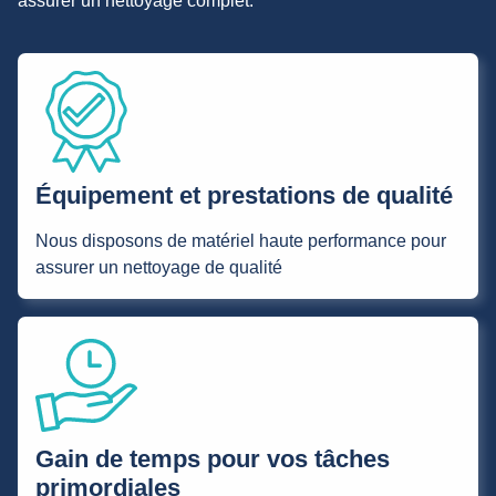
assurer un nettoyage complet.
Équipement et prestations de qualité
Nous disposons de matériel haute performance pour
assurer un nettoyage de qualité
Gain de temps pour vos tâches
primordiales