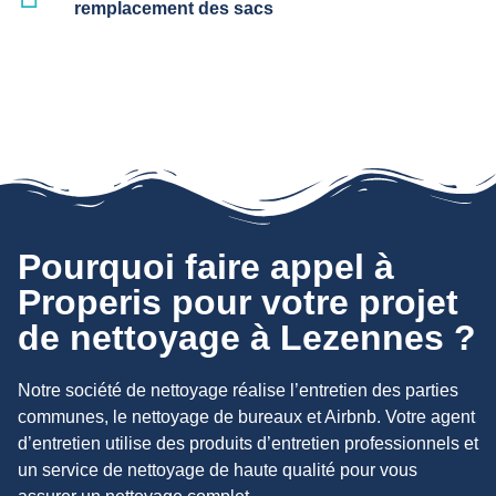
remplacement des sacs
Pourquoi faire appel à
Properis pour votre projet
de nettoyage à Lezennes ?
Notre société de nettoyage réalise l’entretien des parties
communes, le nettoyage de bureaux et Airbnb. Votre agent
d’entretien utilise des produits d’entretien professionnels et
un service de nettoyage de haute qualité pour vous