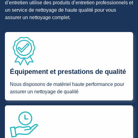
d’entretien utilise des produits d’entretien professionnels et
un service de nettoyage de haute qualité pour vous
assurer un nettoyage complet.
Équipement et prestations de qualité
Nous disposons de matériel haute performance pour
assurer un nettoyage de qualité