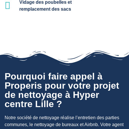
Vidage des poubelles et
remplacement des sacs
Pourquoi faire appel à
Properis pour votre projet
de nettoyage à Hyper
centre Lille ?
Notre société de nettoyage réalise l’entretien des parties
communes, le nettoyage de bureaux et Airbnb. Votre agent