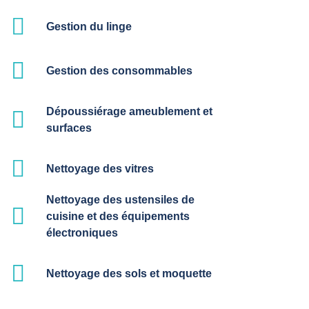
Gestion du linge
Gestion des consommables
Dépoussiérage ameublement et
surfaces
Nettoyage des vitres
Nettoyage des ustensiles de
cuisine et des équipements
électroniques
Nettoyage des sols et moquette