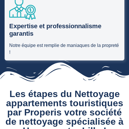
Expertise et professionnalisme
garantis
Notre équipe est remplie de maniaques de la propreté
!
Les étapes du Nettoyage
appartements touristiques
par Properis votre société
de nettoyage spécialisée à