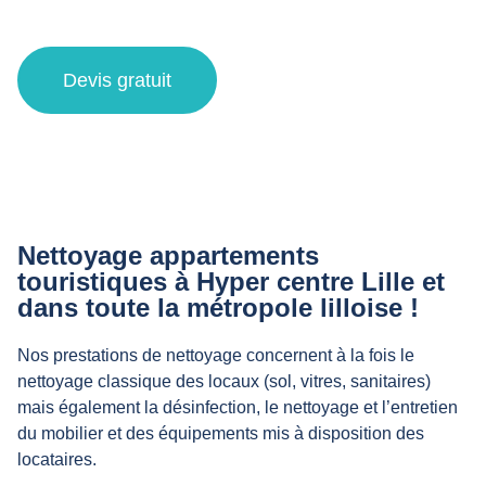
Lille et alentours
Devis gratuit
Nettoyage appartements
touristiques à Hyper centre Lille et
dans toute la métropole lilloise !
Nos prestations de nettoyage concernent à la fois le
nettoyage classique des locaux (sol, vitres, sanitaires)
mais également la désinfection, le nettoyage et l’entretien
du mobilier et des équipements mis à disposition des
locataires.