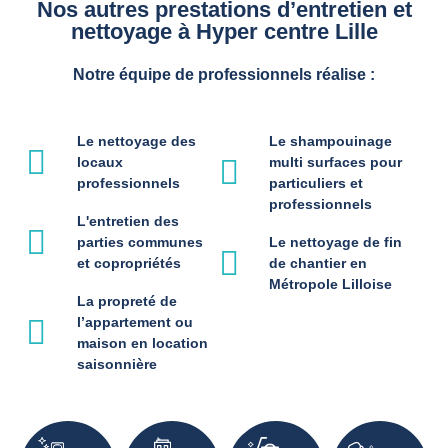
Nos autres prestations d’entretien et
nettoyage à Hyper centre Lille
Notre équipe de professionnels réalise :
Le nettoyage des
Le shampouinage
locaux
multi surfaces pour
professionnels
particuliers et
professionnels
L'entretien des
parties communes
Le nettoyage de fin
et copropriétés
de chantier en
Métropole Lilloise
La propreté de
l’appartement ou
maison en location
saisonnière