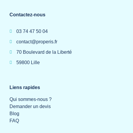
Contactez-nous
03 74 47 50 04
contact@properis.fr
70 Boulevard de la Liberté
59800 Lille
Liens rapides
Qui sommes-nous ?
Demander un devis
Blog
FAQ