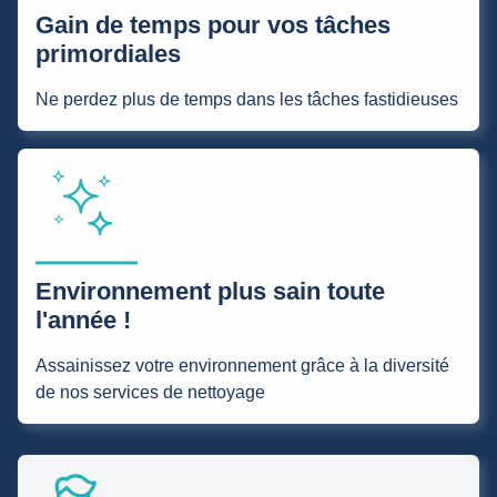
Gain de temps pour vos tâches
primordiales
Ne perdez plus de temps dans les tâches fastidieuses
Environnement plus sain toute
l'année !
Assainissez votre environnement grâce à la diversité
de nos services de nettoyage