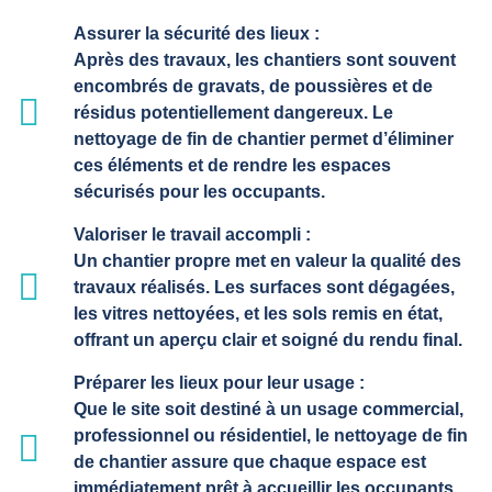
Assurer la sécurité des lieux :
Après des travaux, les chantiers sont souvent
encombrés de gravats, de poussières et de
résidus potentiellement dangereux. Le
nettoyage de fin de chantier permet d’éliminer
ces éléments et de rendre les espaces
sécurisés pour les occupants.
Valoriser le travail accompli :
Un chantier propre met en valeur la qualité des
travaux réalisés. Les surfaces sont dégagées,
les vitres nettoyées, et les sols remis en état,
offrant un aperçu clair et soigné du rendu final.
Préparer les lieux pour leur usage :
Que le site soit destiné à un usage commercial,
professionnel ou résidentiel, le nettoyage de fin
de chantier assure que chaque espace est
immédiatement prêt à accueillir les occupants