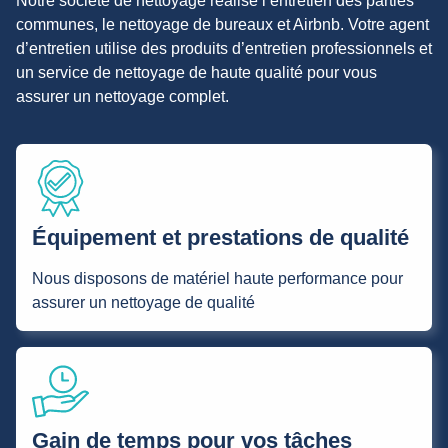
Notre société de nettoyage réalise l’entretien des parties
communes, le nettoyage de bureaux et Airbnb. Votre agent
d’entretien utilise des produits d’entretien professionnels et
un service de nettoyage de haute qualité pour vous
assurer un nettoyage complet.
Équipement et prestations de qualité
Nous disposons de matériel haute performance pour
assurer un nettoyage de qualité
Gain de temps pour vos tâches