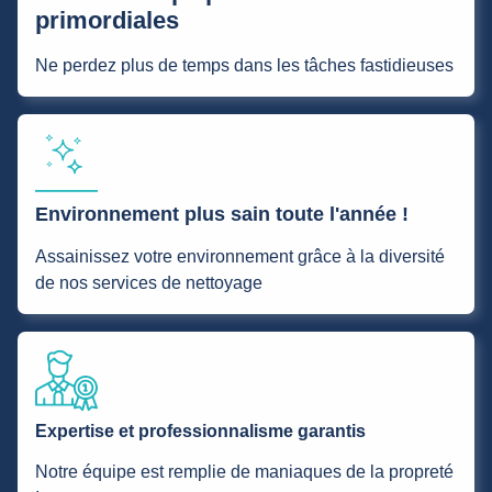
primordiales
Ne perdez plus de temps dans les tâches fastidieuses
Environnement plus sain toute l'année !
Assainissez votre environnement grâce à la diversité
de nos services de nettoyage
Expertise et professionnalisme garantis
Notre équipe est remplie de maniaques de la propreté