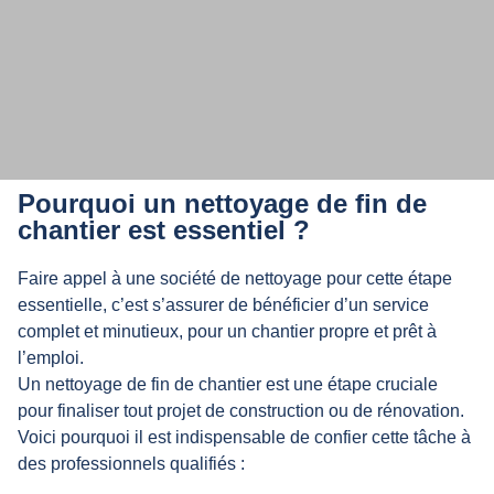
Notre entreprise intervient pour
Pourquoi un nettoyage de fin de
différents types de chantiers, pour
chantier est essentiel ?
les particuliers et les professionnels.
Faire appel à une société de nettoyage pour cette étape
essentielle, c’est s’assurer de bénéficier d’un service
complet et minutieux, pour un chantier propre et prêt à
l’emploi.
Un nettoyage de fin de chantier est une étape cruciale
pour finaliser tout projet de construction ou de rénovation.
Voici pourquoi il est indispensable de confier cette tâche à
des professionnels qualifiés :