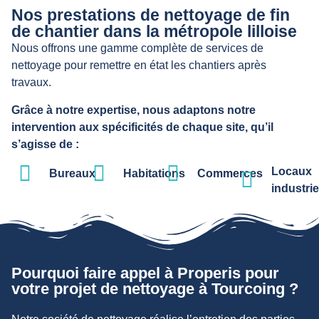
Nos prestations de nettoyage de fin
de chantier dans la métropole lilloise
Nous offrons une gamme complète de services de
nettoyage pour remettre en état les chantiers après
travaux.
Grâce à notre expertise, nous adaptons notre
intervention aux spécificités de chaque site, qu’il
s’agisse de :
Locaux
Bureaux
Habitations
Commerces
industrie
Pourquoi faire appel à Properis pour
votre projet de nettoyage à Tourcoing ?