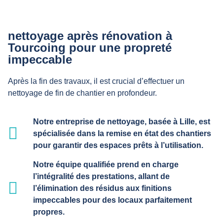
nettoyage après rénovation à
Tourcoing pour une propreté
impeccable
Après la fin des travaux, il est crucial d’effectuer un
nettoyage de fin de chantier en profondeur.
Notre entreprise de nettoyage, basée à Lille, est
spécialisée dans la remise en état des chantiers
pour garantir des espaces prêts à l’utilisation.
Notre équipe qualifiée prend en charge
l’intégralité des prestations, allant de
l’élimination des résidus aux finitions
impeccables pour des locaux parfaitement
propres.