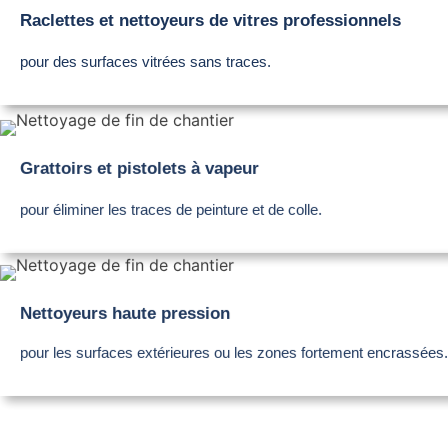
Raclettes et nettoyeurs de vitres professionnels
pour des surfaces vitrées sans traces.
Grattoirs et pistolets à vapeur
pour éliminer les traces de peinture et de colle.
Nettoyeurs haute pression
pour les surfaces extérieures ou les zones fortement encrassées.