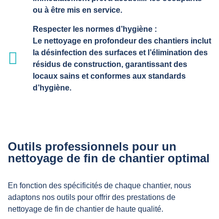
ou à être mis en service.
Respecter les normes d’hygiène :
Le nettoyage en profondeur des chantiers inclut
la désinfection des surfaces et l’élimination des
résidus de construction, garantissant des
locaux sains et conformes aux standards
d’hygiène.
Outils professionnels pour un
nettoyage de fin de chantier optimal
En fonction des spécificités de chaque chantier, nous
adaptons nos outils pour offrir des prestations de
nettoyage de fin de chantier de haute qualité.