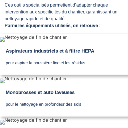
Ces outils spécialisés permettent d’adapter chaque
intervention aux spécificités du chantier, garantissant un
nettoyage rapide et de qualité.
Parmi les équipements utilisés, on retrouve :
Aspirateurs industriels et à filtre HEPA
pour aspirer la poussière fine et les résidus.
Monobrosses et auto laveuses
pour le nettoyage en profondeur des sols.