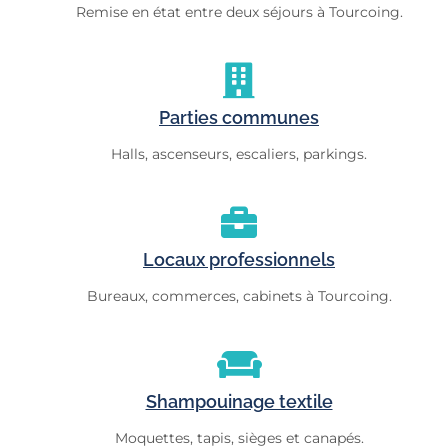
Remise en état entre deux séjours à Tourcoing.
Parties communes
Halls, ascenseurs, escaliers, parkings.
Locaux professionnels
Bureaux, commerces, cabinets à Tourcoing.
Shampouinage textile
Moquettes, tapis, sièges et canapés.