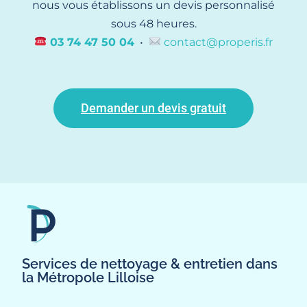
nous vous établissons un devis personnalisé
sous 48 heures.
03 74 47 50 04
•
contact@properis.fr
Demander un devis gratuit
Services de nettoyage & entretien dans
la Métropole Lilloise