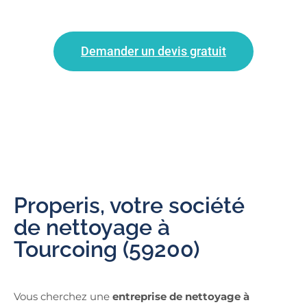
Demander un devis gratuit
Properis, votre société
de nettoyage à
Tourcoing (59200)
Vous cherchez une
entreprise de nettoyage à