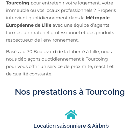
Tourcoing
pour entretenir votre logement, votre
immeuble ou vos locaux professionnels ? Properis
intervient quotidiennement dans la
Métropole
Européenne de Lille
avec une équipe d’agents
formés, un matériel professionnel et des produits
respectueux de l’environnement.
Basés au 70 Boulevard de la Liberté à Lille, nous
nous déplaçons quotidiennement à Tourcoing
pour vous offrir un service de proximité, réactif et
de qualité constante.
Nos prestations à Tourcoing
Location saisonnière & Airbnb