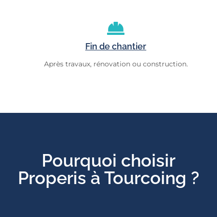
Fin de chantier
Après travaux, rénovation ou construction.
Pourquoi choisir
Properis à Tourcoing ?