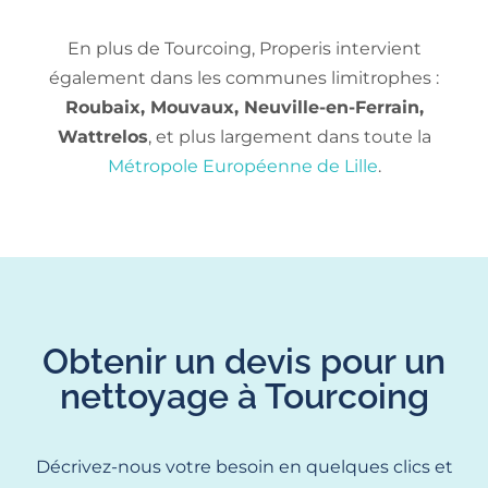
En plus de Tourcoing, Properis intervient
également dans les communes limitrophes :
Roubaix, Mouvaux, Neuville-en-Ferrain,
Wattrelos
, et plus largement dans toute la
Métropole Européenne de Lille
.
Obtenir un devis pour un
nettoyage à Tourcoing
Décrivez-nous votre besoin en quelques clics et