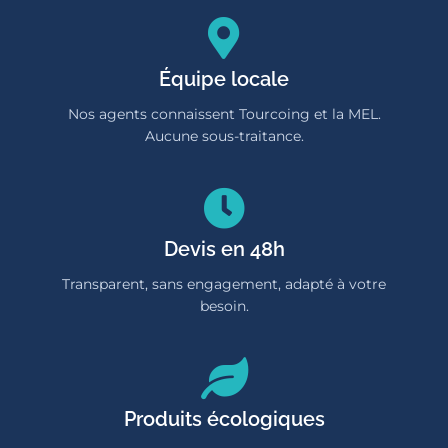
Équipe locale
Nos agents connaissent Tourcoing et la MEL.
Aucune sous-traitance.
Devis en 48h
Transparent, sans engagement, adapté à votre
besoin.
Produits écologiques