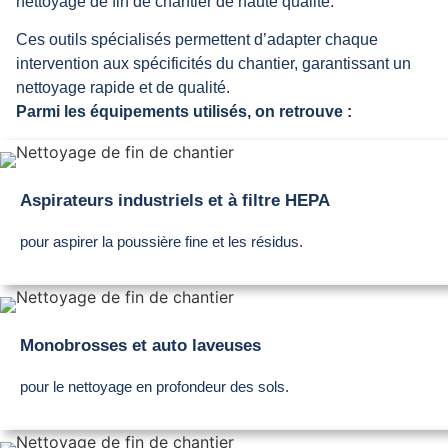
nettoyage de fin de chantier de haute qualité.
Ces outils spécialisés permettent d’adapter chaque
intervention aux spécificités du chantier, garantissant un
nettoyage rapide et de qualité.
Parmi les équipements utilisés, on retrouve :
Aspirateurs industriels et à filtre HEPA
pour aspirer la poussière fine et les résidus.
Monobrosses et auto laveuses
pour le nettoyage en profondeur des sols.