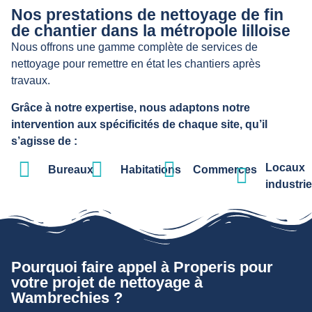
Nos prestations de nettoyage de fin
de chantier dans la métropole lilloise
Nous offrons une gamme complète de services de
nettoyage pour remettre en état les chantiers après
travaux.
Grâce à notre expertise, nous adaptons notre
intervention aux spécificités de chaque site, qu’il
s’agisse de :
Locaux
Bureaux
Habitations
Commerces
industrie
Pourquoi faire appel à Properis pour
votre projet de nettoyage à
Wambrechies ?