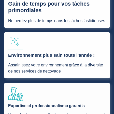
Gain de temps pour vos tâches
primordiales
Ne perdez plus de temps dans les tâches fastidieuses
Environnement plus sain toute l'année !
Assainissez votre environnement grâce à la diversité
de nos services de nettoyage
Expertise et professionnalisme garantis