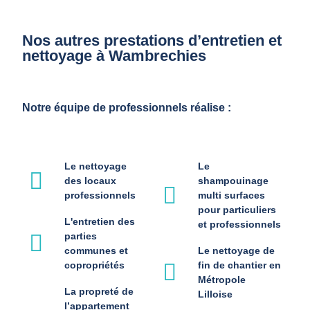
Nos autres prestations d’entretien et
nettoyage à Wambrechies
Notre équipe de professionnels réalise :
Le nettoyage
Le
des locaux
shampouinage
professionnels
multi surfaces
pour particuliers
L'entretien des
et professionnels
parties
communes et
Le nettoyage de
copropriétés
fin de chantier en
Métropole
La propreté de
Lilloise
l’appartement