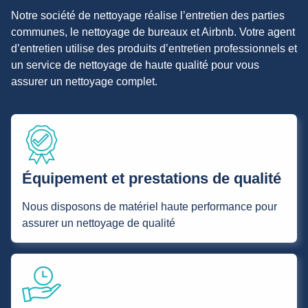
Notre société de nettoyage réalise l’entretien des parties
communes, le nettoyage de bureaux et Airbnb. Votre agent
d’entretien utilise des produits d’entretien professionnels et
un service de nettoyage de haute qualité pour vous
assurer un nettoyage complet.
Équipement et prestations de qualité
Nous disposons de matériel haute performance pour
assurer un nettoyage de qualité