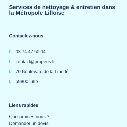
Services de nettoyage & entretien dans
la Métropole Lilloise
Contactez-nous
03 74 47 50 04
contact@properis.fr
70 Boulevard de la Liberté
59800 Lille
Liens rapides
Qui sommes-nous ?
Demander un devis