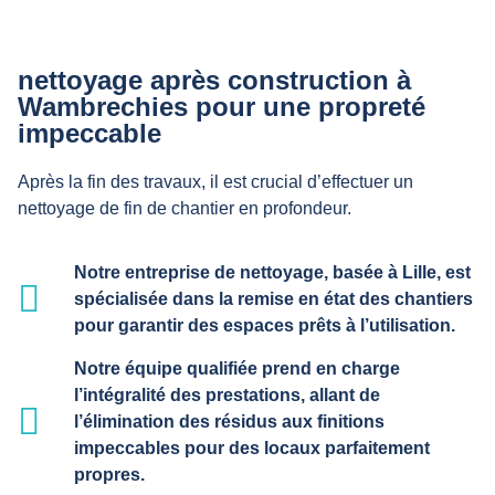
nettoyage après construction à
Wambrechies pour une propreté
impeccable
Après la fin des travaux, il est crucial d’effectuer un
nettoyage de fin de chantier en profondeur.
Notre entreprise de nettoyage, basée à Lille, est
spécialisée dans la remise en état des chantiers
pour garantir des espaces prêts à l’utilisation.
Notre équipe qualifiée prend en charge
l’intégralité des prestations, allant de
l’élimination des résidus aux finitions
impeccables pour des locaux parfaitement
propres.