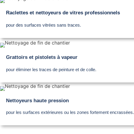
Raclettes et nettoyeurs de vitres professionnels
pour des surfaces vitrées sans traces.
Grattoirs et pistolets à vapeur
pour éliminer les traces de peinture et de colle.
Nettoyeurs haute pression
pour les surfaces extérieures ou les zones fortement encrassées.