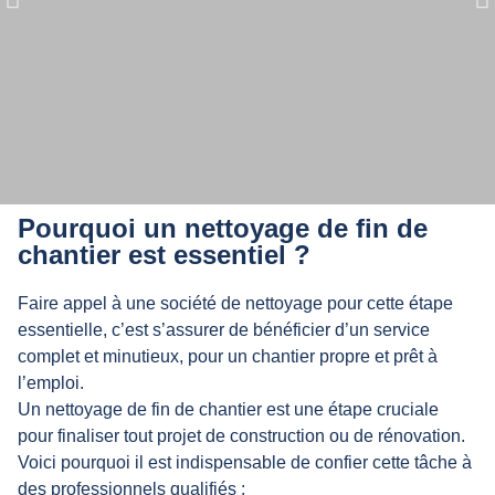
Notre entreprise intervient pour
Pourquoi un nettoyage de fin de
différents types de chantiers, pour
chantier est essentiel ?
les particuliers et les professionnels.
Faire appel à une société de nettoyage pour cette étape
essentielle, c’est s’assurer de bénéficier d’un service
complet et minutieux, pour un chantier propre et prêt à
l’emploi.
Un nettoyage de fin de chantier est une étape cruciale
pour finaliser tout projet de construction ou de rénovation.
Voici pourquoi il est indispensable de confier cette tâche à
des professionnels qualifiés :