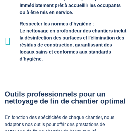
immédiatement prêt à accueillir les occupants
ou à être mis en service.
Respecter les normes d’hygiène :
Le nettoyage en profondeur des chantiers inclut
la désinfection des surfaces et l’élimination des
résidus de construction, garantissant des
locaux sains et conformes aux standards
d’hygiène.
Outils professionnels pour un
nettoyage de fin de chantier optimal
En fonction des spécificités de chaque chantier, nous
adaptons nos outils pour offrir des prestations de