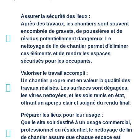
Assurer la sécurité des lieux :
Après des travaux, les chantiers sont souvent
encombrés de gravats, de poussières et de
résidus potentiellement dangereux. Le
nettoyage de fin de chantier permet d’éliminer
ces éléments et de rendre les espaces
sécurisés pour les occupants.
Valoriser le travail accompli :
Un chantier propre met en valeur la qualité des
travaux réalisés. Les surfaces sont dégagées,
les vitres nettoyées, et les sols remis en état,
offrant un aperçu clair et soigné du rendu final.
Préparer les lieux pour leur usage :
Que le site soit destiné à un usage commercial,
professionnel ou résidentiel, le nettoyage de fin
de chantier assure que chaque espace est