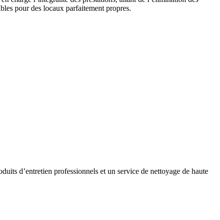
ables pour des locaux parfaitement propres.
oduits d’entretien professionnels et un service de nettoyage de haute