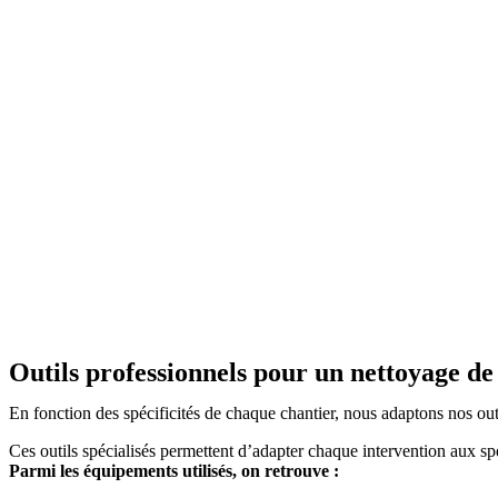
Outils professionnels pour un nettoyage de
En fonction des spécificités de chaque chantier, nous adaptons nos outi
Ces outils spécialisés permettent d’adapter chaque intervention aux spéc
Parmi les équipements utilisés, on retrouve :