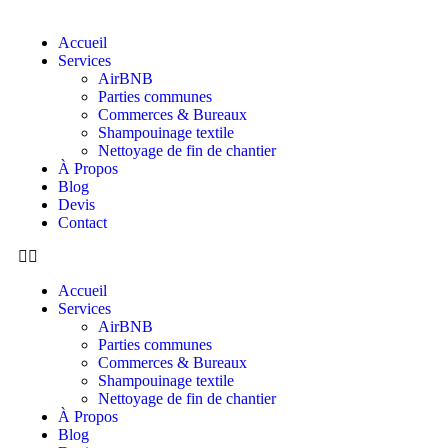
Accueil
Services
AirBNB
Parties communes
Commerces & Bureaux
Shampouinage textile
Nettoyage de fin de chantier
À Propos
Blog
Devis
Contact
Accueil
Services
AirBNB
Parties communes
Commerces & Bureaux
Shampouinage textile
Nettoyage de fin de chantier
À Propos
Blog