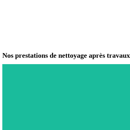
Nos prestations de nettoyage après travaux