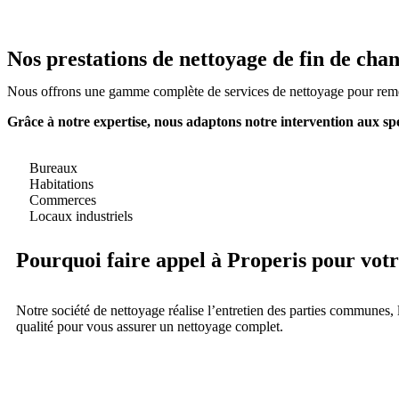
Nos prestations de nettoyage de fin de chant
Nous offrons une gamme complète de services de nettoyage pour remett
Grâce à notre expertise, nous adaptons notre intervention aux spéci
Bureaux
Habitations
Commerces
Locaux industriels
Pourquoi faire appel à Properis pour vot
Notre société de nettoyage réalise l’entretien des parties communes, 
qualité pour vous assurer un nettoyage complet.