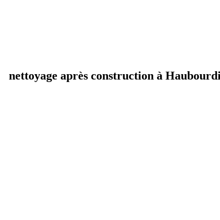
nettoyage après construction à Haubourd