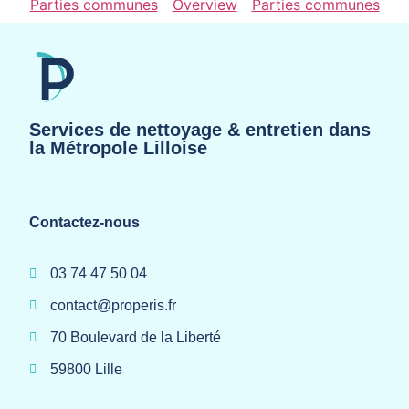
Parties communes
Overview
Parties communes
Services de nettoyage & entretien dans
la Métropole Lilloise
Contactez-nous
03 74 47 50 04
contact@properis.fr
70 Boulevard de la Liberté
59800 Lille