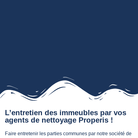
L’entretien des immeubles par vos
agents de nettoyage Properis !
Faire entretenir les parties communes par notre société de