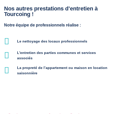
Nos autres prestations d’entretien à
Tourcoing !
Notre équipe de professionnels réalise :
Le nettoyage des locaux professionnels
L'entretien des parties communes et services
associés
La propreté de l’appartement ou maison en location
saisonnière