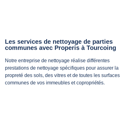
Les services de nettoyage de parties
communes avec Properis à Tourcoing
Notre entreprise de nettoyage réalise différentes
prestations de nettoyage spécifiques pour assurer la
propreté des sols, des vitres et de toutes les surfaces
communes de vos immeubles et copropriétés.