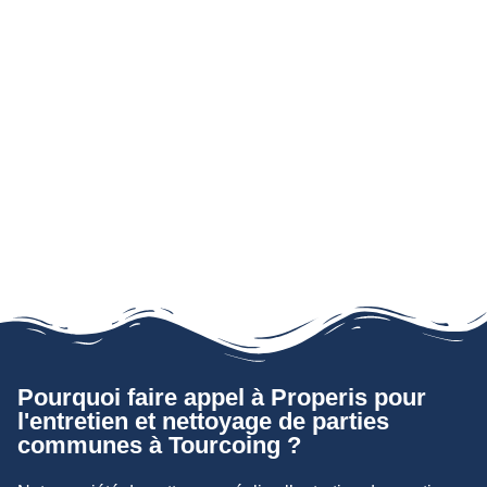
Pourquoi faire appel à Properis pour
l'entretien et nettoyage de parties
communes à Tourcoing ?