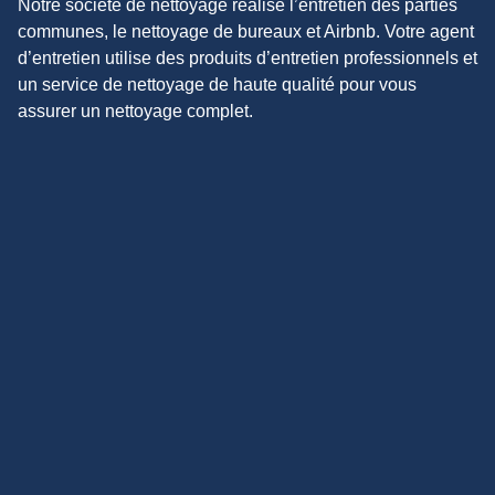
Notre société de nettoyage réalise l’entretien des parties
communes, le nettoyage de bureaux et Airbnb. Votre agent
d’entretien utilise des produits d’entretien professionnels et
un service de nettoyage de haute qualité pour vous
assurer un nettoyage complet.