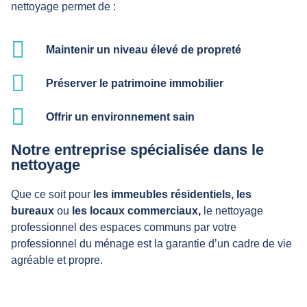
nettoyage permet de :
Maintenir un niveau élevé de propreté
Préserver le patrimoine immobilier
Offrir un environnement sain
Notre entreprise spécialisée dans le
nettoyage
Que ce soit pour
les immeubles résidentiels,
les
bureaux
ou
les locaux commerciaux,
le nettoyage
professionnel des espaces communs par votre
professionnel du ménage est la garantie d’un cadre de vie
agréable et propre.