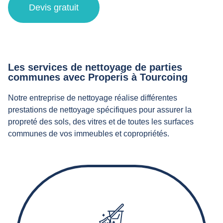
Devis gratuit
Les services de nettoyage de parties
communes avec Properis à Tourcoing
Notre entreprise de nettoyage réalise différentes
prestations de nettoyage spécifiques pour assurer la
propreté des sols, des vitres et de toutes les surfaces
communes de vos immeubles et copropriétés.