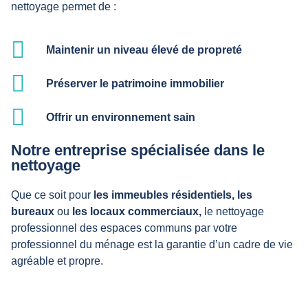
nettoyage permet de :
Maintenir un niveau élevé de propreté
Préserver le patrimoine immobilier
Offrir un environnement sain
Notre entreprise spécialisée dans le
nettoyage
Que ce soit pour
les immeubles résidentiels,
les
bureaux
ou
les locaux commerciaux,
le nettoyage
professionnel des espaces communs par votre
professionnel du ménage est la garantie d’un cadre de vie
agréable et propre.