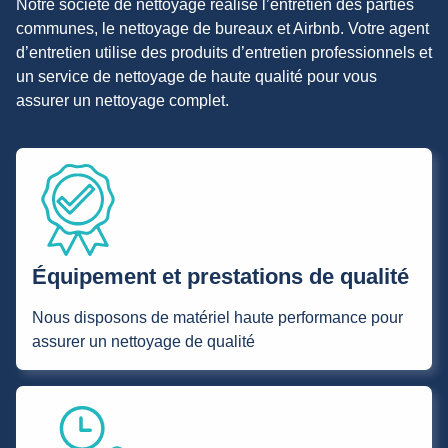
Notre société de nettoyage réalise l’entretien des parties
communes, le nettoyage de bureaux et Airbnb. Votre agent
d’entretien utilise des produits d’entretien professionnels et
un service de nettoyage de haute qualité pour vous
assurer un nettoyage complet.
Équipement et prestations de qualité
Nous disposons de matériel haute performance pour
assurer un nettoyage de qualité