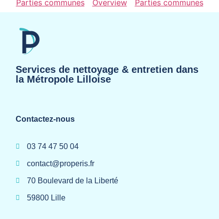
Parties communes
Overview
Parties communes
Services de nettoyage & entretien dans
la Métropole Lilloise
Contactez-nous
03 74 47 50 04
contact@properis.fr
70 Boulevard de la Liberté
59800 Lille