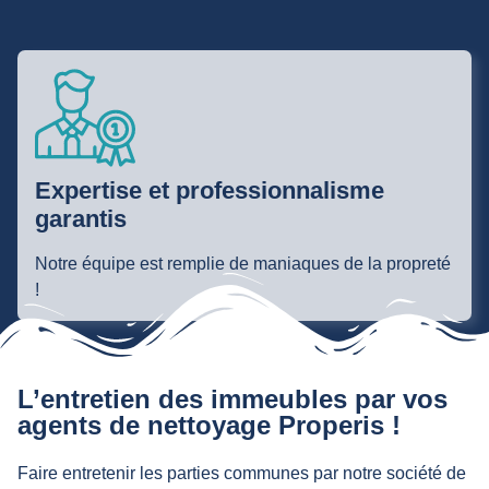
Expertise et professionnalisme
garantis
Notre équipe est remplie de maniaques de la propreté
!
L’entretien des immeubles par vos
agents de nettoyage Properis !
Faire entretenir les parties communes par notre société de