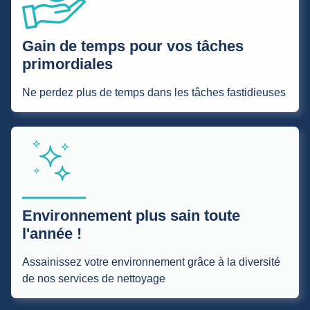
Gain de temps pour vos tâches
primordiales
Ne perdez plus de temps dans les tâches fastidieuses
Environnement plus sain toute
l'année !
Assainissez votre environnement grâce à la diversité
de nos services de nettoyage