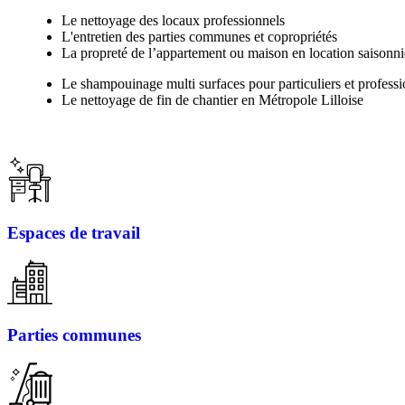
Le nettoyage des locaux professionnels
L'entretien des parties communes et copropriétés
La propreté de l’appartement ou maison en location saisonni
Le shampouinage multi surfaces pour particuliers et professi
Le nettoyage de fin de chantier en Métropole Lilloise
Espaces de travail
Parties communes