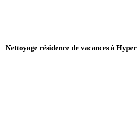
Nettoyage résidence de vacances à Hyper c