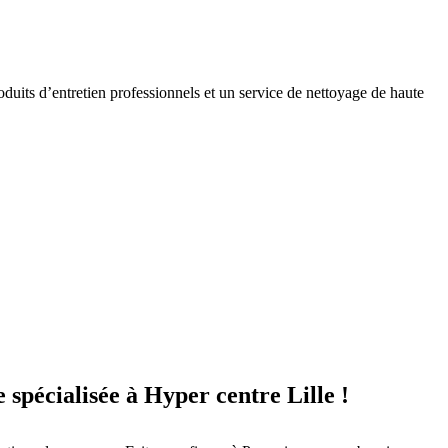
oduits d’entretien professionnels et un service de nettoyage de haute
 spécialisée à Hyper centre Lille !