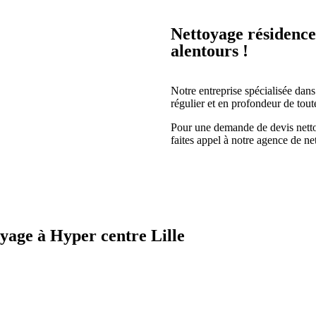
Nettoyage résidence
alentours !
Notre entreprise spécialisée dan
régulier et en profondeur de tout
Pour une demande de devis nettoy
faites appel à notre agence de n
oyage à Hyper centre Lille