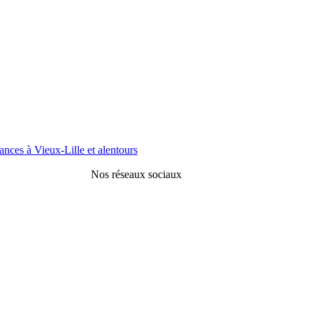
nces à Vieux-Lille et alentours
Nos réseaux sociaux