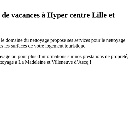
 de vacances à Hyper centre Lille et
s le domaine du nettoyage propose ses services pour le nettoyage
es les surfaces de votre logement touristique.
age ou pour plus d’informations sur nos prestations de propreté,
ettoyage à La Madeleine et Villeneuve d’Ascq !