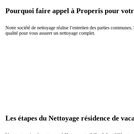
Pourquoi faire appel à Properis pour votr
Notre société de nettoyage réalise l’entretien des parties communes, 
qualité pour vous assurer un nettoyage complet.
Les étapes du Nettoyage résidence de vacan