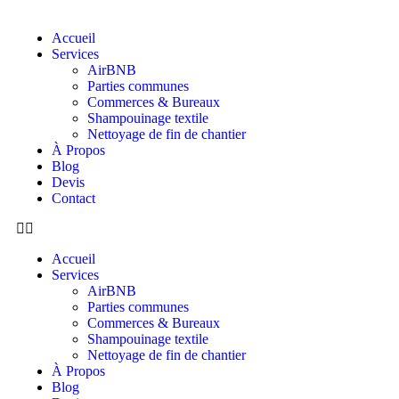
Accueil
Services
AirBNB
Parties communes
Commerces & Bureaux
Shampouinage textile
Nettoyage de fin de chantier
À Propos
Blog
Devis
Contact
Accueil
Services
AirBNB
Parties communes
Commerces & Bureaux
Shampouinage textile
Nettoyage de fin de chantier
À Propos
Blog