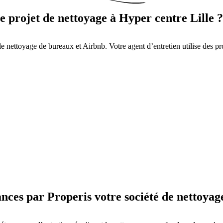
e projet de nettoyage à Hyper centre Lille ?
le nettoyage de bureaux et Airbnb. Votre agent d’entretien utilise des pr
ces par Properis votre société de nettoyage