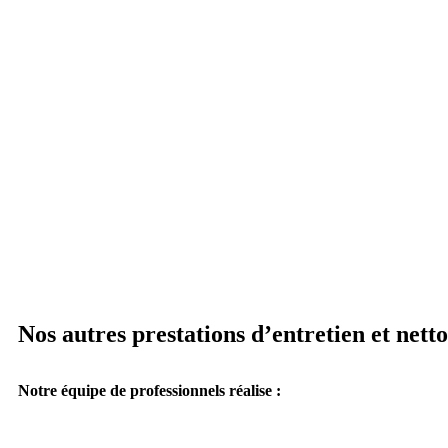
Nos autres prestations d’entretien et nett
Notre équipe de professionnels réalise :