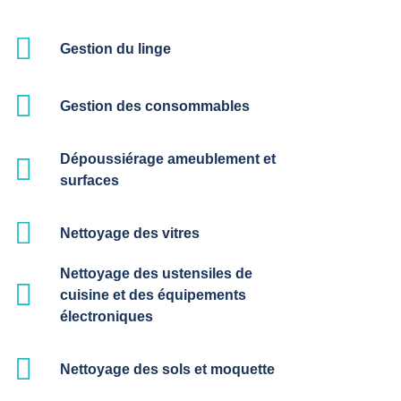
Gestion du linge
Gestion des consommables
Dépoussiérage ameublement et
surfaces
Nettoyage des vitres
Nettoyage des ustensiles de
cuisine et des équipements
électroniques
Nettoyage des sols et moquette