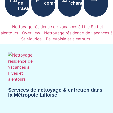
de
communes
chantier
travail
Nettoyage résidence de vacances à Lille Sud et
alentours
Overview
Nettoyage résidence de vacances à
St Maurice - Pellevoisin et alentours
Services de nettoyage & entretien dans
la Métropole Lilloise