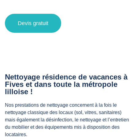
vacances à Fives et alentours
Devis gratuit
Nettoyage résidence de vacances à
Fives et dans toute la métropole
lilloise !
Nos prestations de nettoyage concernent à la fois le
nettoyage classique des locaux (sol, vitres, sanitaires)
mais également la désinfection, le nettoyage et l’entretien
du mobilier et des équipements mis à disposition des
locataires.