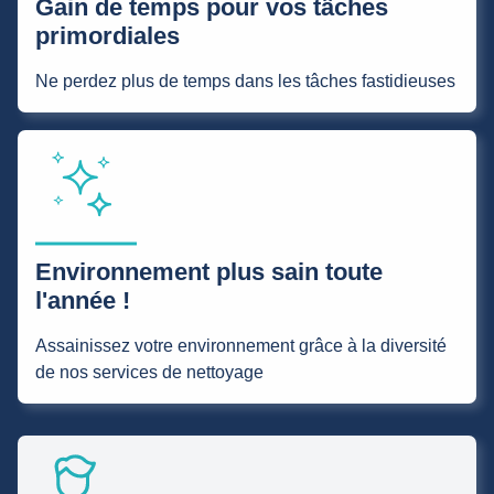
Gain de temps pour vos tâches
primordiales
Ne perdez plus de temps dans les tâches fastidieuses
Environnement plus sain toute
l'année !
Assainissez votre environnement grâce à la diversité
de nos services de nettoyage