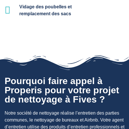
Vidage des poubelles et
remplacement des sacs
Pourquoi faire appel à
Properis pour votre projet
de nettoyage à Fives ?
Notre société de nettoyage réalise l’entretien des parties
communes, le nettoyage de bureaux et Airbnb. Votre agent
d’entretien utilise des produits d’entretien professionnels et