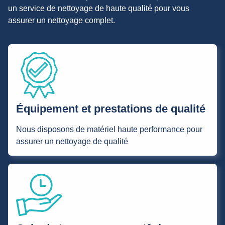
un service de nettoyage de haute qualité pour vous
assurer un nettoyage complet.
Équipement et prestations de qualité
Nous disposons de matériel haute performance pour
assurer un nettoyage de qualité