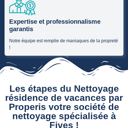
Expertise et professionnalisme
garantis
Notre équipe est remplie de maniaques de la propreté
!
Les étapes du Nettoyage
résidence de vacances par
Properis votre société de
nettoyage spécialisée à
Fives !