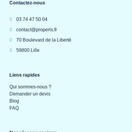
Contactez-nous
03 74 47 50 04
contact@properis.fr
70 Boulevard de la Liberté
59800 Lille
Liens rapides
Qui sommes-nous ?
Demander un devis
Blog
FAQ