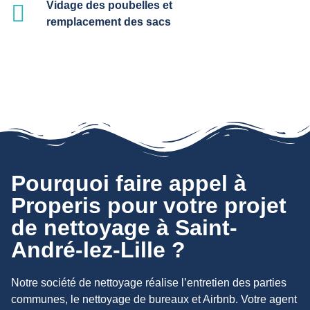
Vidage des poubelles et
remplacement des sacs
Pourquoi faire appel à
Properis pour votre projet
de nettoyage à Saint-
André-lez-Lille ?
Notre société de nettoyage réalise l’entretien des parties
communes, le nettoyage de bureaux et Airbnb. Votre agent