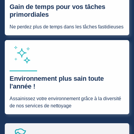
Gain de temps pour vos tâches
primordiales
Ne perdez plus de temps dans les tâches fastidieuses
Environnement plus sain toute
l'année !
Assainissez votre environnement grâce à la diversité
de nos services de nettoyage