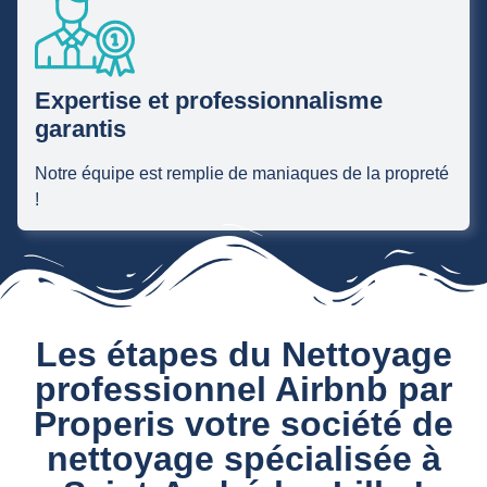
Expertise et professionnalisme
garantis
Notre équipe est remplie de maniaques de la propreté
!
Les étapes du Nettoyage
professionnel Airbnb par
Properis votre société de
nettoyage spécialisée à