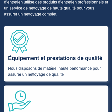
d’entretien utilise des produits d’entretien professionnels et
un service de nettoyage de haute qualité pour vous
assurer un nettoyage complet.
Équipement et prestations de qualité
Nous disposons de matériel haute performance pour
assurer un nettoyage de qualité