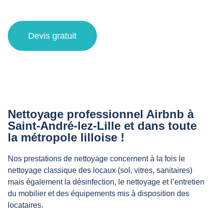
et alentours
Devis gratuit
Nettoyage professionnel Airbnb à
Saint-André-lez-Lille et dans toute
la métropole lilloise !
Nos prestations de nettoyage concernent à la fois le
nettoyage classique des locaux (sol, vitres, sanitaires)
mais également la désinfection, le nettoyage et l’entretien
du mobilier et des équipements mis à disposition des
locataires.