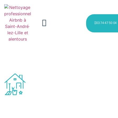
03 74 47 50 04
Nettoyage professionnel
Airbnb à Saint-André-lez-Lille