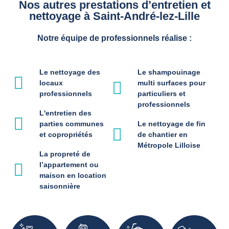
Nos autres prestations d’entretien et
nettoyage à Saint-André-lez-Lille
Notre équipe de professionnels réalise :
Le nettoyage des
Le shampouinage
locaux
multi surfaces pour
professionnels
particuliers et
professionnels
L'entretien des
parties communes
Le nettoyage de fin
et copropriétés
de chantier en
Métropole Lilloise
La propreté de
l’appartement ou
maison en location
saisonnière