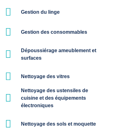
Gestion du linge
Gestion des consommables
Dépoussiérage ameublement et
surfaces
Nettoyage des vitres
Nettoyage des ustensiles de
cuisine et des équipements
électroniques
Nettoyage des sols et moquette