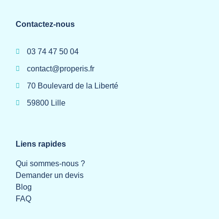
Contactez-nous
03 74 47 50 04
contact@properis.fr
70 Boulevard de la Liberté
59800 Lille
Liens rapides
Qui sommes-nous ?
Demander un devis
Blog
FAQ