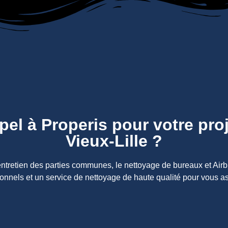
pel à Properis pour votre pro
Vieux-Lille ?
entretien des parties communes, le nettoyage de bureaux et Airbn
sionnels et un service de nettoyage de haute qualité pour vous a