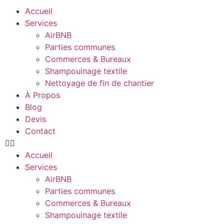
Accueil
Services
AirBNB
Parties communes
Commerces & Bureaux
Shampouinage textile
Nettoyage de fin de chantier
À Propos
Blog
Devis
Contact
Accueil
Services
AirBNB
Parties communes
Commerces & Bureaux
Shampouinage textile