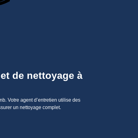
jet de nettoyage à
b. Votre agent d’entretien utilise des
ssurer un nettoyage complet.