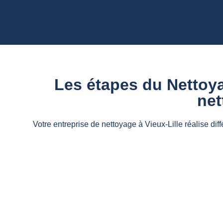
Les étapes du Nettoya
net
Votre entreprise de nettoyage à Vieux-Lille réalise dif