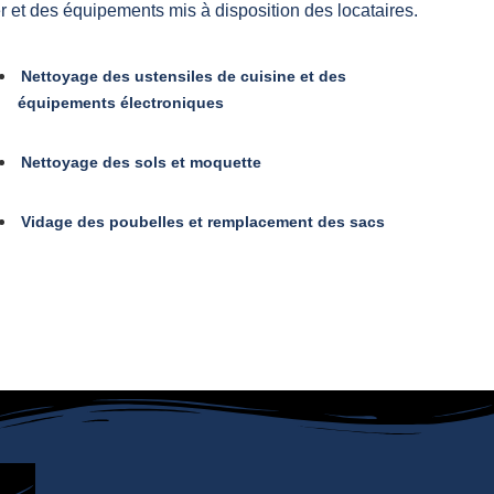
er et des équipements mis à disposition des locataires.
Nettoyage des ustensiles de cuisine et des
équipements électroniques
Nettoyage des sols et moquette
Vidage des poubelles et remplacement des sacs