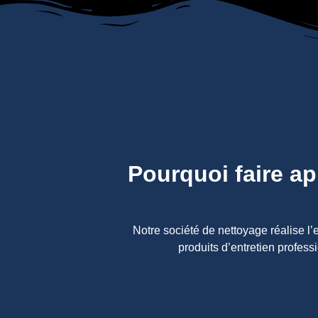
Pourquoi faire ap
Notre société de nettoyage réalise l’
produits d’entretien profes