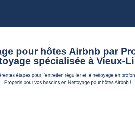
ge pour hôtes Airbnb par Pro
toyage spécialisée à Vieux-Lil
férentes étapes pour l’entretien régulier et le nettoyage en pro
Properis pour vos besoins en Nettoyage pour hôtes Airbnb !