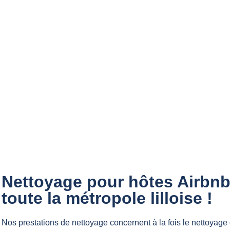
Nettoyage pour hôtes Airbnb 
toute la métropole lilloise !
Nos prestations de nettoyage concernent à la fois le nettoyage c