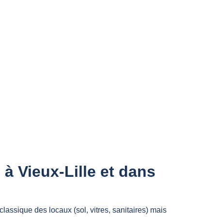
à Vieux-Lille et dans
lassique des locaux (sol, vitres, sanitaires) mais