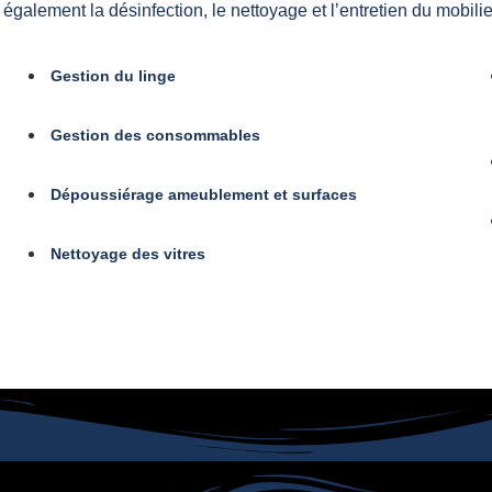
également la désinfection, le nettoyage et l’entretien du mobili
Gestion du linge
Gestion des consommables
Dépoussiérage ameublement et surfaces
Nettoyage des vitres