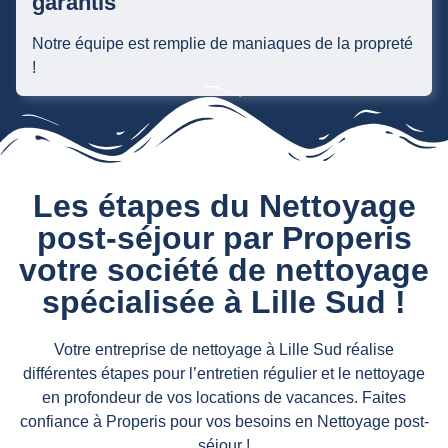
Notre équipe est remplie de maniaques de la propreté
!
Les étapes du Nettoyage
post-séjour par Properis
votre société de nettoyage
spécialisée à Lille Sud !
Votre entreprise de nettoyage à Lille Sud réalise
différentes étapes pour l’entretien régulier et le nettoyage
en profondeur de vos locations de vacances. Faites
confiance à Properis pour vos besoins en Nettoyage post-
séjour !