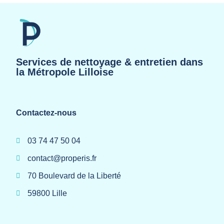
Services de nettoyage & entretien dans
la Métropole Lilloise
Contactez-nous
03 74 47 50 04
contact@properis.fr
70 Boulevard de la Liberté
59800 Lille