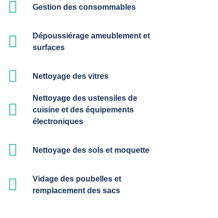
Gestion des consommables
Dépoussiérage ameublement et
surfaces
Nettoyage des vitres
Nettoyage des ustensiles de
cuisine et des équipements
électroniques
Nettoyage des sols et moquette
Vidage des poubelles et
remplacement des sacs