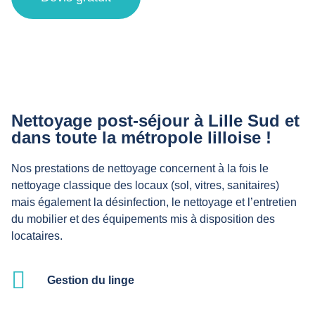
Nettoyage post-séjour à Lille Sud et
dans toute la métropole lilloise !
Nos prestations de nettoyage concernent à la fois le
nettoyage classique des locaux (sol, vitres, sanitaires)
mais également la désinfection, le nettoyage et l’entretien
du mobilier et des équipements mis à disposition des
locataires.
Gestion du linge