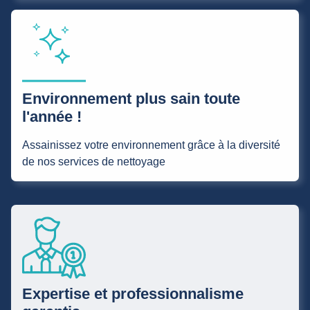
Environnement plus sain toute
l'année !
Assainissez votre environnement grâce à la diversité
de nos services de nettoyage
Expertise et professionnalisme
garantis