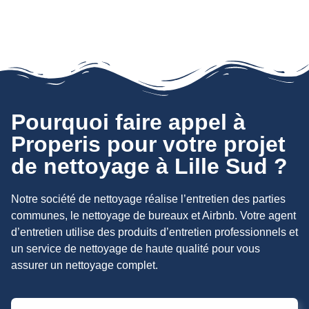
Pourquoi faire appel à
Properis pour votre projet
de nettoyage à Lille Sud ?
Notre société de nettoyage réalise l’entretien des parties
communes, le nettoyage de bureaux et Airbnb. Votre agent
d’entretien utilise des produits d’entretien professionnels et
un service de nettoyage de haute qualité pour vous
assurer un nettoyage complet.