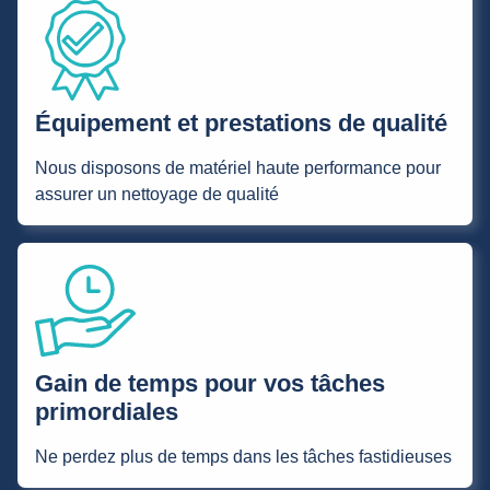
Équipement et prestations de qualité
Nous disposons de matériel haute performance pour
assurer un nettoyage de qualité
Gain de temps pour vos tâches
primordiales
Ne perdez plus de temps dans les tâches fastidieuses