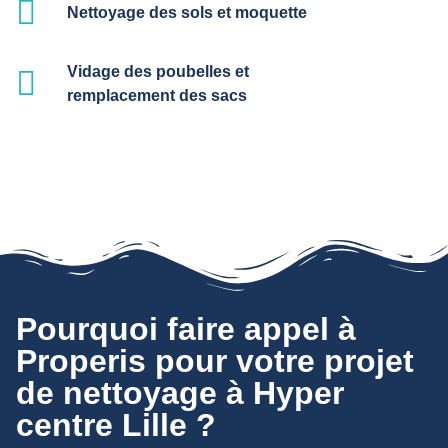
Nettoyage des sols et moquette
Vidage des poubelles et
remplacement des sacs
Pourquoi faire appel à
Properis pour votre projet
de nettoyage à Hyper
centre Lille ?