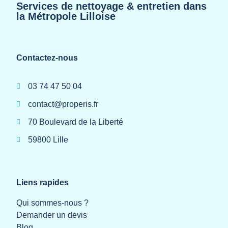
Services de nettoyage & entretien dans
la Métropole Lilloise
Contactez-nous
03 74 47 50 04
contact@properis.fr
70 Boulevard de la Liberté
59800 Lille
Liens rapides
Qui sommes-nous ?
Demander un devis
Blog