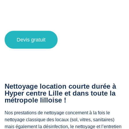
Nettoyage location courte
durée à Hyper centre Lille et
alentours
Devis gratuit
Nettoyage location courte durée à
Hyper centre Lille et dans toute la
métropole lilloise !
Nos prestations de nettoyage concernent à la fois le
nettoyage classique des locaux (sol, vitres, sanitaires)
mais également la désinfection, le nettoyage et l’entretien