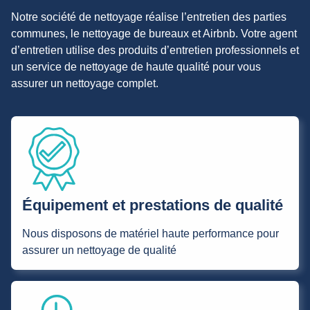
Notre société de nettoyage réalise l’entretien des parties
communes, le nettoyage de bureaux et Airbnb. Votre agent
d’entretien utilise des produits d’entretien professionnels et
un service de nettoyage de haute qualité pour vous
assurer un nettoyage complet.
Équipement et prestations de qualité
Nous disposons de matériel haute performance pour
assurer un nettoyage de qualité