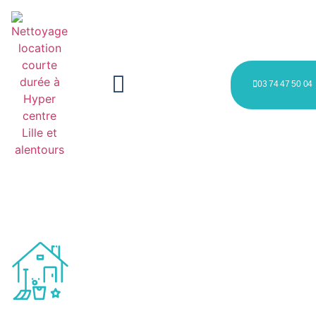
03 74 47 50 04