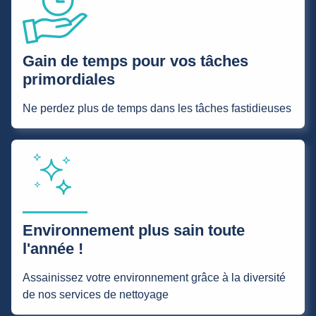
Gain de temps pour vos tâches
primordiales
Ne perdez plus de temps dans les tâches fastidieuses
Environnement plus sain toute
l'année !
Assainissez votre environnement grâce à la diversité
de nos services de nettoyage