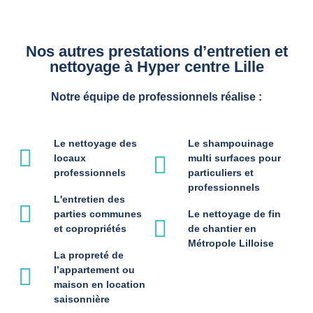
Nos autres prestations d’entretien et
nettoyage à Hyper centre Lille
Notre équipe de professionnels réalise :
Le nettoyage des
Le shampouinage
locaux
multi surfaces pour
professionnels
particuliers et
professionnels
L'entretien des
parties communes
Le nettoyage de fin
et copropriétés
de chantier en
Métropole Lilloise
La propreté de
l’appartement ou
maison en location
saisonnière