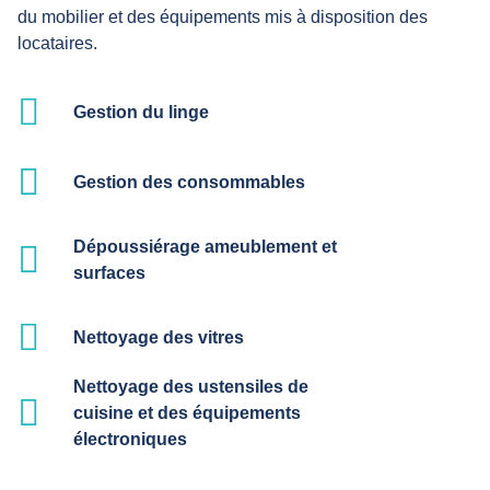
du mobilier et des équipements mis à disposition des
locataires.
Gestion du linge
Gestion des consommables
Dépoussiérage ameublement et
surfaces
Nettoyage des vitres
Nettoyage des ustensiles de
cuisine et des équipements
électroniques