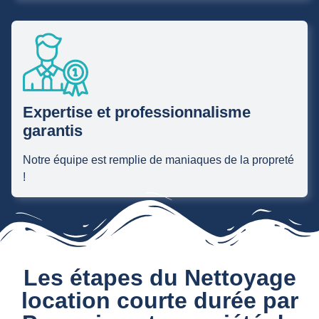
Expertise et professionnalisme
garantis
Notre équipe est remplie de maniaques de la propreté
!
Les étapes du Nettoyage
location courte durée par