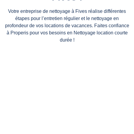
Votre entreprise de nettoyage à Fives réalise différentes
étapes pour l’entretien régulier et le nettoyage en
profondeur de vos locations de vacances. Faites confiance
à Properis pour vos besoins en Nettoyage location courte
durée !