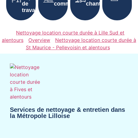
de
communes
chantier
travail
Nettoyage location courte durée à Lille Sud et
alentours
Overview
Nettoyage location courte durée à
St Maurice - Pellevoisin et alentours
Services de nettoyage & entretien dans
la Métropole Lilloise