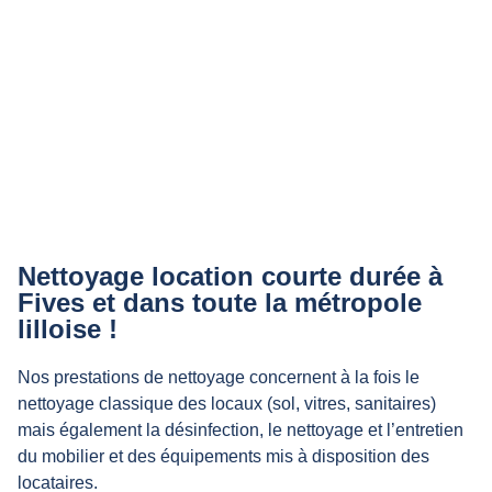
durée à Fives et alentours
Nettoyage location courte durée à
Fives et dans toute la métropole
lilloise !
Nos prestations de nettoyage concernent à la fois le
nettoyage classique des locaux (sol, vitres, sanitaires)
mais également la désinfection, le nettoyage et l’entretien
du mobilier et des équipements mis à disposition des
locataires.