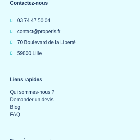
Contactez-nous
03 74 47 50 04
contact@properis.fr
70 Boulevard de la Liberté
59800 Lille
Liens rapides
Qui sommes-nous ?
Demander un devis
Blog
FAQ