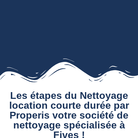
Les étapes du Nettoyage
location courte durée par
Properis votre société de
nettoyage spécialisée à
Fives !