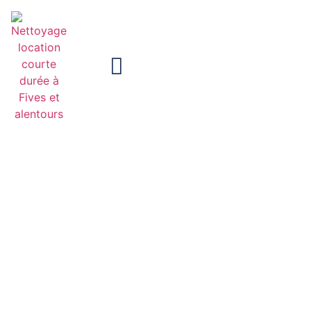
Nettoyage location courte