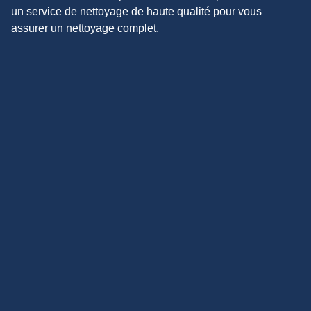
un service de nettoyage de haute qualité pour vous
assurer un nettoyage complet.