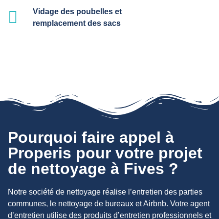
Vidage des poubelles et
remplacement des sacs
Pourquoi faire appel à
Properis pour votre projet
de nettoyage à Fives ?
Notre société de nettoyage réalise l’entretien des parties
communes, le nettoyage de bureaux et Airbnb. Votre agent
d’entretien utilise des produits d’entretien professionnels et