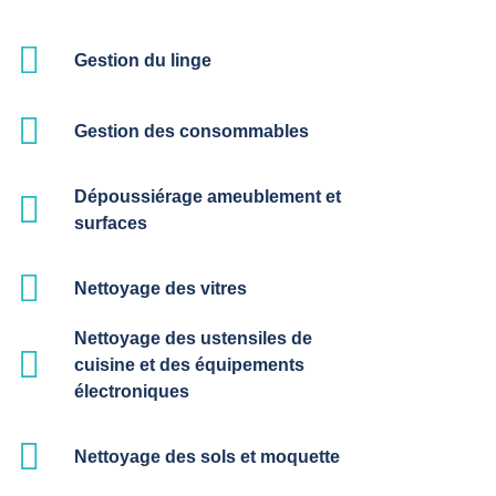
Gestion du linge
Gestion des consommables
Dépoussiérage ameublement et
surfaces
Nettoyage des vitres
Nettoyage des ustensiles de
cuisine et des équipements
électroniques
Nettoyage des sols et moquette