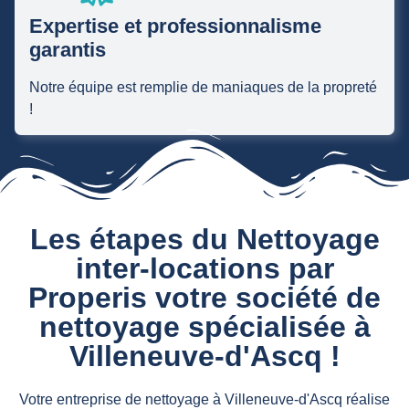
Expertise et professionnalisme
garantis
Notre équipe est remplie de maniaques de la propreté
!
Les étapes du Nettoyage
inter-locations par
Properis votre société de
nettoyage spécialisée à
Villeneuve-d'Ascq !
Votre entreprise de nettoyage à Villeneuve-d'Ascq réalise