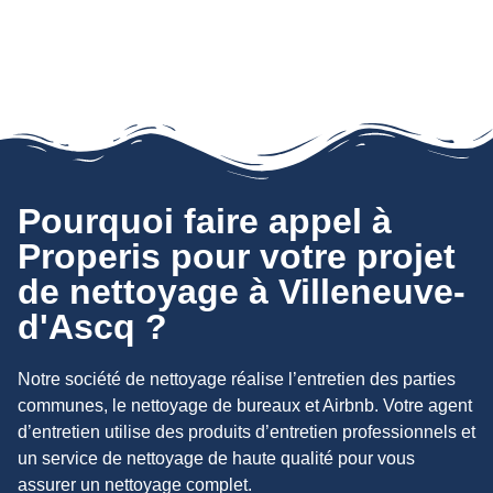
Pourquoi faire appel à
Properis pour votre projet
de nettoyage à Villeneuve-
d'Ascq ?
Notre société de nettoyage réalise l’entretien des parties
communes, le nettoyage de bureaux et Airbnb. Votre agent
d’entretien utilise des produits d’entretien professionnels et
un service de nettoyage de haute qualité pour vous
assurer un nettoyage complet.