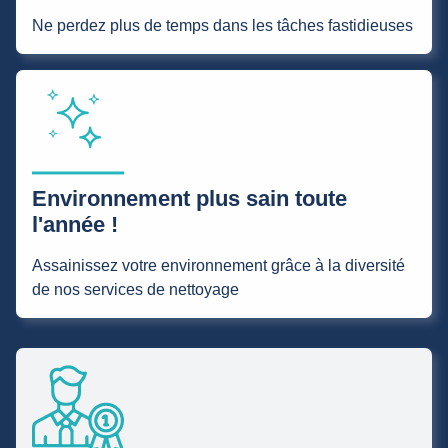
Ne perdez plus de temps dans les tâches fastidieuses
Environnement plus sain toute
l'année !
Assainissez votre environnement grâce à la diversité
de nos services de nettoyage