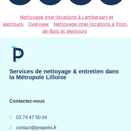
Nettoyage inter-locations à Lambersart et
alentours
Overview
Nettoyage inter-locations à Pont-
de-Bois et alentours
Services de nettoyage & entretien dans
la Métropole Lilloise
Contactez-nous
03 74 47 50 04
contact@properis.fr