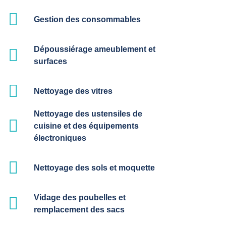
Gestion des consommables
Dépoussiérage ameublement et
surfaces
Nettoyage des vitres
Nettoyage des ustensiles de
cuisine et des équipements
électroniques
Nettoyage des sols et moquette
Vidage des poubelles et
remplacement des sacs