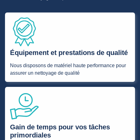
Équipement et prestations de qualité
Nous disposons de matériel haute performance pour
assurer un nettoyage de qualité
Gain de temps pour vos tâches
primordiales