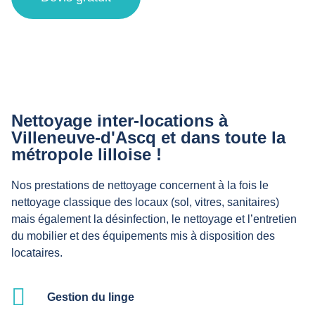
Nettoyage inter-locations à
Villeneuve-d'Ascq et dans toute la
métropole lilloise !
Nos prestations de nettoyage concernent à la fois le
nettoyage classique des locaux (sol, vitres, sanitaires)
mais également la désinfection, le nettoyage et l’entretien
du mobilier et des équipements mis à disposition des
locataires.
Gestion du linge