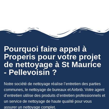
Pourquoi faire appel à
Properis pour votre projet
de nettoyage à St Maurice
- Pellevoisin ?
Notre société de nettoyage réalise l’entretien des parties
communes, le nettoyage de bureaux et Airbnb. Votre agent
d’entretien utilise des produits d’entretien professionnels et
un service de nettoyage de haute qualité pour vous
assurer un nettoyage complet.