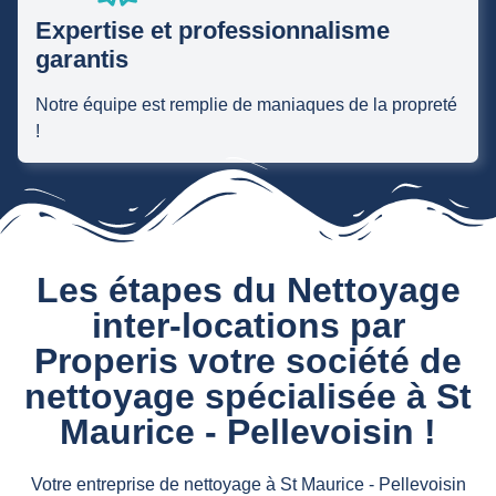
Expertise et professionnalisme
garantis
Notre équipe est remplie de maniaques de la propreté
!
Les étapes du Nettoyage
inter-locations par
Properis votre société de
nettoyage spécialisée à St
Maurice - Pellevoisin !
Votre entreprise de nettoyage à St Maurice - Pellevoisin