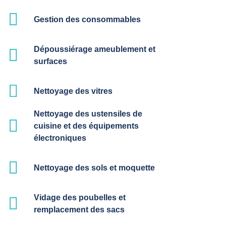
Gestion des consommables
Dépoussiérage ameublement et
surfaces
Nettoyage des vitres
Nettoyage des ustensiles de
cuisine et des équipements
électroniques
Nettoyage des sols et moquette
Vidage des poubelles et
remplacement des sacs