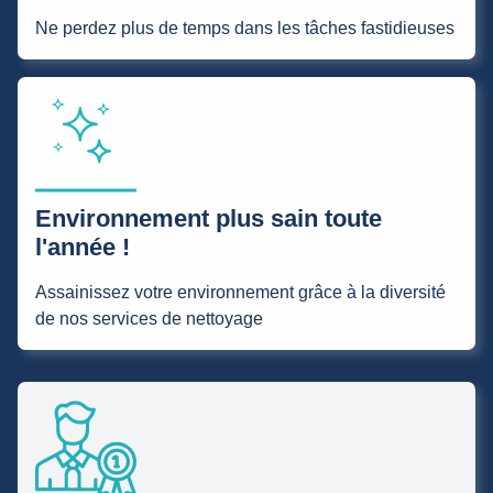
Ne perdez plus de temps dans les tâches fastidieuses
Environnement plus sain toute
l'année !
Assainissez votre environnement grâce à la diversité
de nos services de nettoyage