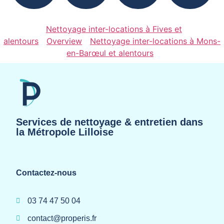
Nettoyage inter-locations à Fives et
alentours
Overview
Nettoyage inter-locations à Mons-
en-Barœul et alentours
Services de nettoyage & entretien dans
la Métropole Lilloise
Contactez-nous
03 74 47 50 04
contact@properis.fr