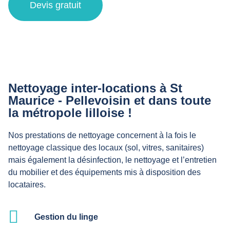
Devis gratuit
Nettoyage inter-locations à St
Maurice - Pellevoisin et dans toute
la métropole lilloise !
Nos prestations de nettoyage concernent à la fois le
nettoyage classique des locaux (sol, vitres, sanitaires)
mais également la désinfection, le nettoyage et l’entretien
du mobilier et des équipements mis à disposition des
locataires.
Gestion du linge