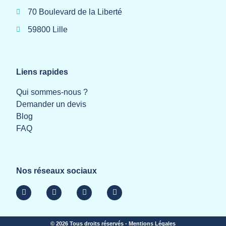
70 Boulevard de la Liberté
59800 Lille
Liens rapides
Qui sommes-nous ?
Demander un devis
Blog
FAQ
Nos réseaux sociaux
© 2026 Tous droits réservés - Mentions Légales