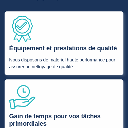
Équipement et prestations de qualité
Nous disposons de matériel haute performance pour
assurer un nettoyage de qualité
Gain de temps pour vos tâches
primordiales