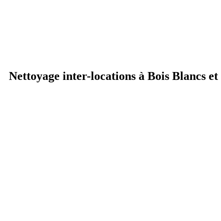
Nettoyage inter-locations à Bois Blancs et