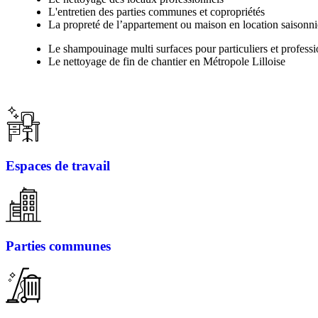
L'entretien des parties communes et copropriétés
La propreté de l’appartement ou maison en location saisonni
Le shampouinage multi surfaces pour particuliers et professi
Le nettoyage de fin de chantier en Métropole Lilloise
Espaces de travail
Parties communes