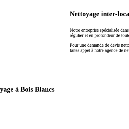
Nettoyage inter-loca
Notre entreprise spécialisée dan
régulier et en profondeur de tout
Pour une demande de devis nettoy
faites appel à notre agence de n
oyage à Bois Blancs