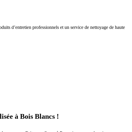
oduits d’entretien professionnels et un service de nettoyage de haute
isée à Bois Blancs !