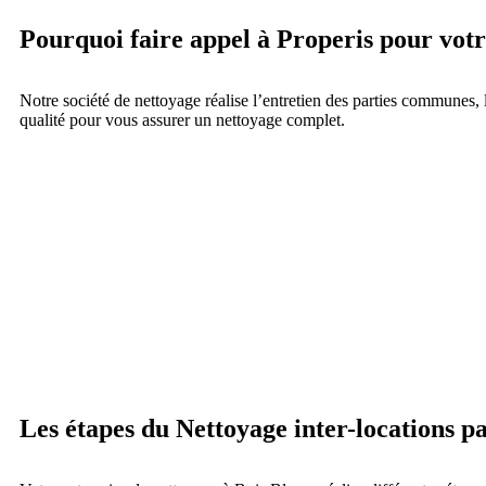
Pourquoi faire appel à Properis pour votr
Notre société de nettoyage réalise l’entretien des parties communes, 
qualité pour vous assurer un nettoyage complet.
Les étapes du Nettoyage inter-locations pa