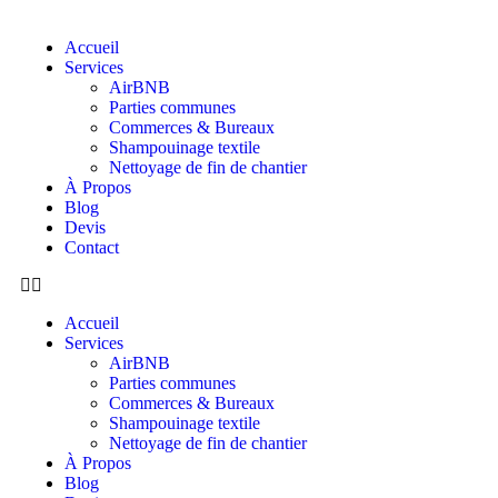
Accueil
Services
AirBNB
Parties communes
Commerces & Bureaux
Shampouinage textile
Nettoyage de fin de chantier
À Propos
Blog
Devis
Contact
Accueil
Services
AirBNB
Parties communes
Commerces & Bureaux
Shampouinage textile
Nettoyage de fin de chantier
À Propos
Blog