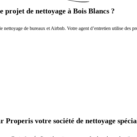
e projet de nettoyage à Bois Blancs ?
le nettoyage de bureaux et Airbnb. Votre agent d’entretien utilise des pr
r Properis votre société de nettoyage spécial