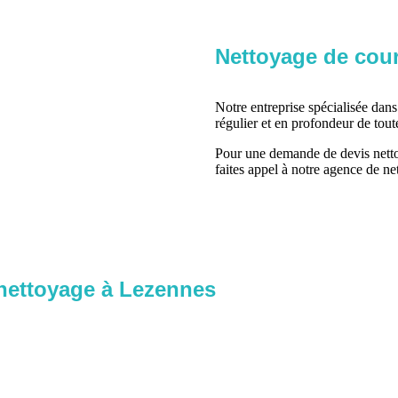
Nettoyage de cour
Notre entreprise spécialisée dan
régulier et en profondeur de tout
Pour une demande de devis nettoy
faites appel à notre agence de n
 nettoyage à Lezennes