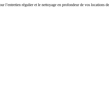
pour l’entretien régulier et le nettoyage en profondeur de vos locations