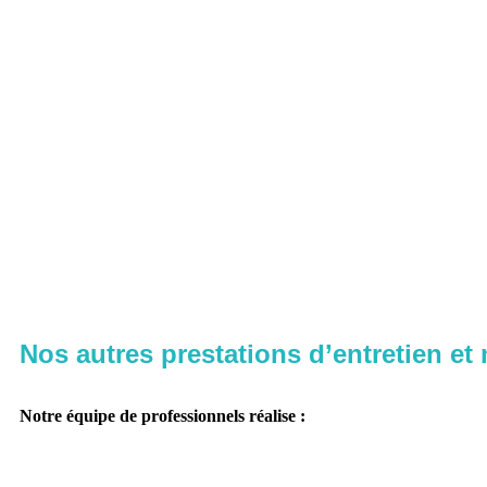
Nos autres prestations d’entretien et
Notre équipe de professionnels réalise :