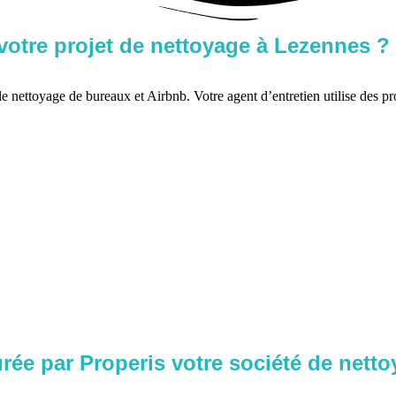
votre projet de nettoyage à Lezennes ?
le nettoyage de bureaux et Airbnb. Votre agent d’entretien utilise des pr
rée par Properis votre société de netto