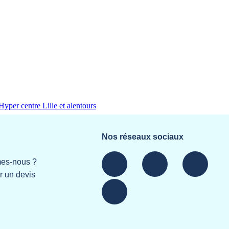
yper centre Lille et alentours
Nos réseaux sociaux
es-nous ?
 un devis