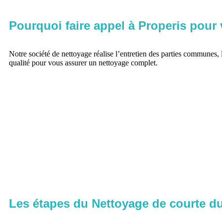
Pourquoi faire appel à Properis pour 
Notre société de nettoyage réalise l’entretien des parties communes, 
qualité pour vous assurer un nettoyage complet.
Les étapes du Nettoyage de courte du