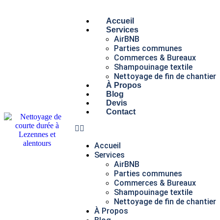
Accueil
Services
AirBNB
Parties communes
Commerces & Bureaux
Shampouinage textile
Nettoyage de fin de chantier
À Propos
Blog
Devis
Contact
Accueil
Services
AirBNB
Parties communes
Commerces & Bureaux
Shampouinage textile
Nettoyage de fin de chantier
À Propos