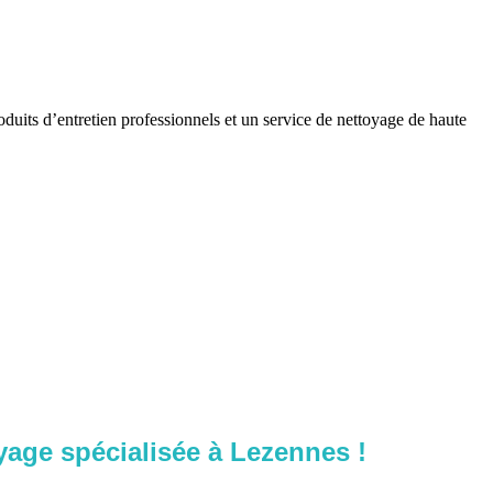
oduits d’entretien professionnels et un service de nettoyage de haute
yage spécialisée à Lezennes !