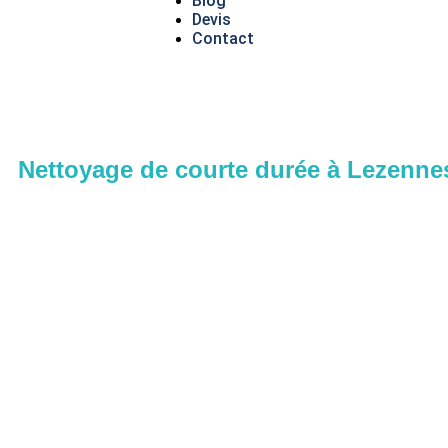
Blog
Devis
Contact
Nettoyage de courte durée à Lezennes