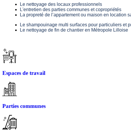
Le nettoyage des locaux professionnels
L'entretien des parties communes et copropriétés
La propreté de l’appartement ou maison en location s
Le shampouinage multi surfaces pour particuliers et p
Le nettoyage de fin de chantier en Métropole Lilloise
Espaces de travail
Parties communes