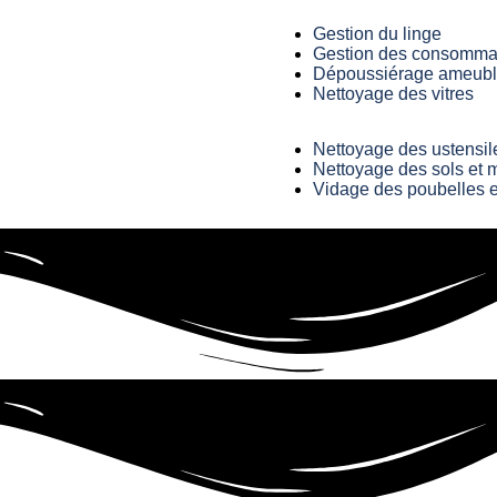
Gestion du linge
Gestion des consomma
Dépoussiérage ameuble
Nettoyage des vitres
Nettoyage des ustensil
Nettoyage des sols et 
Vidage des poubelles 