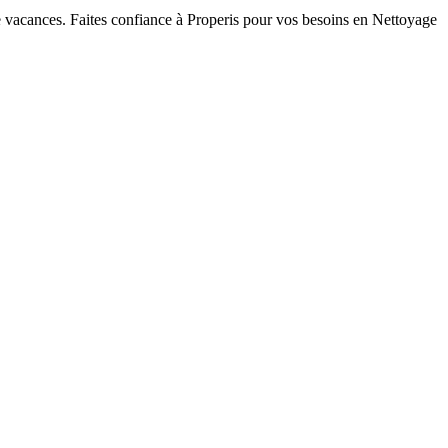
 de vacances. Faites confiance à Properis pour vos besoins en Nettoyage