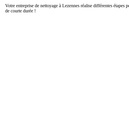
Votre entreprise de nettoyage à Lezennes réalise différentes étapes 
de courte durée !