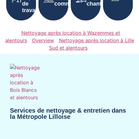
de
communes
chantier
travail
Nettoyage après location à Wazemmes et
alentours
Overview
Nettoyage après location à Lille
Sud et alentours
Services de nettoyage & entretien dans
la Métropole Lilloise