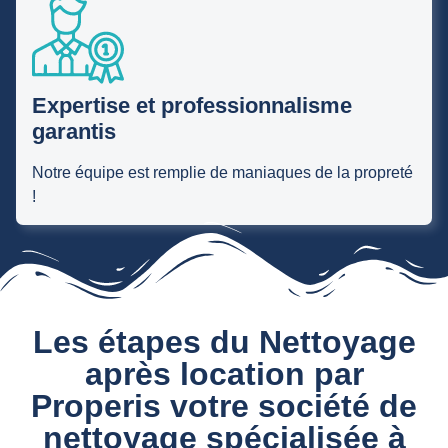
Expertise et professionnalisme
garantis
Notre équipe est remplie de maniaques de la propreté
!
Les étapes du Nettoyage
après location par
Properis votre société de
nettoyage spécialisée à