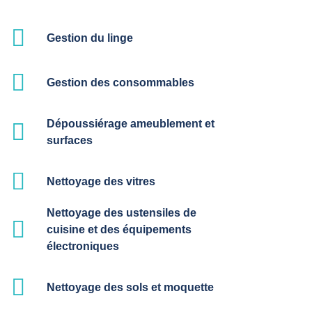
Gestion du linge
Gestion des consommables
Dépoussiérage ameublement et
surfaces
Nettoyage des vitres
Nettoyage des ustensiles de
cuisine et des équipements
électroniques
Nettoyage des sols et moquette