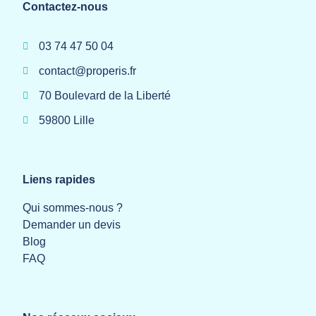
Contactez-nous
03 74 47 50 04
contact@properis.fr
70 Boulevard de la Liberté
59800 Lille
Liens rapides
Qui sommes-nous ?
Demander un devis
Blog
FAQ