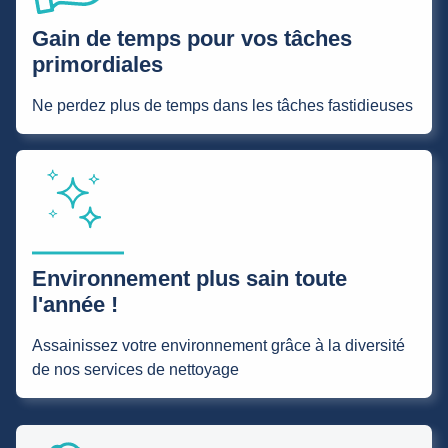
Gain de temps pour vos tâches
primordiales
Ne perdez plus de temps dans les tâches fastidieuses
Environnement plus sain toute
l'année !
Assainissez votre environnement grâce à la diversité
de nos services de nettoyage