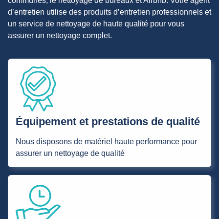
communes, le nettoyage de bureaux et Airbnb. Votre agent
d’entretien utilise des produits d’entretien professionnels et
un service de nettoyage de haute qualité pour vous
assurer un nettoyage complet.
Équipement et prestations de qualité
Nous disposons de matériel haute performance pour
assurer un nettoyage de qualité