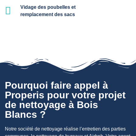
Vidage des poubelles et
remplacement des sacs
Pourquoi faire appel à
Properis pour votre projet
de nettoyage à Bois
Blancs ?
Notre société de nettoyage réalise l’entretien des parties