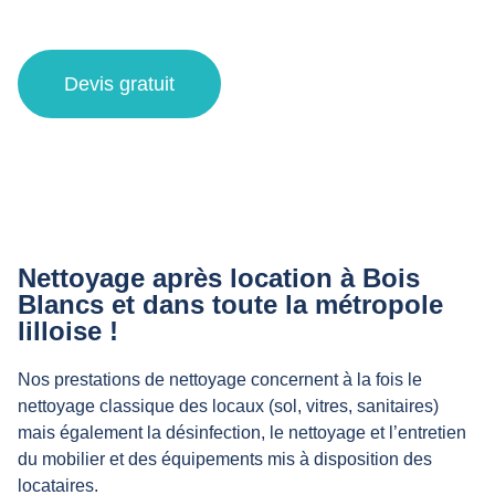
Bois Blancs et alentours
Devis gratuit
Nettoyage après location à Bois
Blancs et dans toute la métropole
lilloise !
Nos prestations de nettoyage concernent à la fois le
nettoyage classique des locaux (sol, vitres, sanitaires)
mais également la désinfection, le nettoyage et l’entretien
du mobilier et des équipements mis à disposition des
locataires.