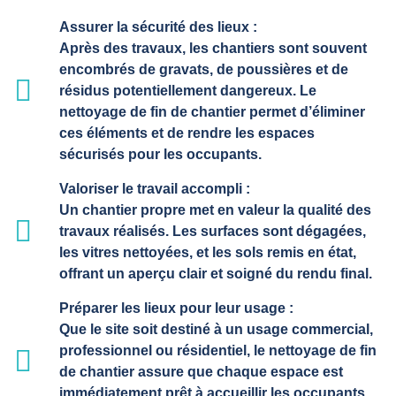
Assurer la sécurité des lieux :
Après des travaux, les chantiers sont souvent
encombrés de gravats, de poussières et de
résidus potentiellement dangereux. Le
nettoyage de fin de chantier permet d’éliminer
ces éléments et de rendre les espaces
sécurisés pour les occupants.
Valoriser le travail accompli :
Un chantier propre met en valeur la qualité des
travaux réalisés. Les surfaces sont dégagées,
les vitres nettoyées, et les sols remis en état,
offrant un aperçu clair et soigné du rendu final.
Préparer les lieux pour leur usage :
Que le site soit destiné à un usage commercial,
professionnel ou résidentiel, le nettoyage de fin
de chantier assure que chaque espace est
immédiatement prêt à accueillir les occupants