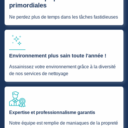
primordiales
Ne perdez plus de temps dans les tâches fastidieuses
Environnement plus sain toute l'année !
Assainissez votre environnement grâce à la diversité
de nos services de nettoyage
Expertise et professionnalisme garantis
Notre équipe est remplie de maniaques de la propreté