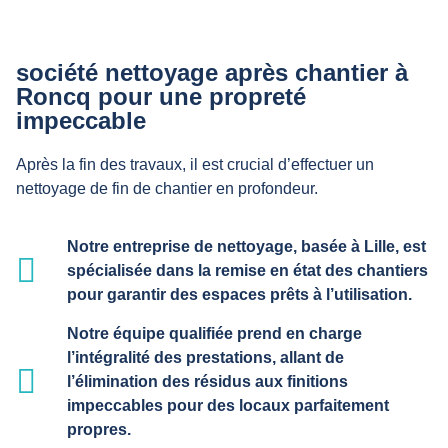
société nettoyage après chantier à
Roncq pour une propreté
impeccable
Après la fin des travaux, il est crucial d’effectuer un
nettoyage de fin de chantier en profondeur.
Notre entreprise de nettoyage, basée à Lille, est
spécialisée dans la remise en état des chantiers
pour garantir des espaces prêts à l’utilisation.
Notre équipe qualifiée prend en charge
l’intégralité des prestations, allant de
l’élimination des résidus aux finitions
impeccables pour des locaux parfaitement
propres.