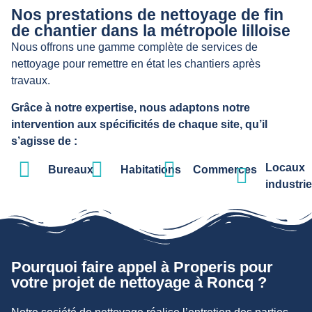
Nos prestations de nettoyage de fin
de chantier dans la métropole lilloise
Nous offrons une gamme complète de services de
nettoyage pour remettre en état les chantiers après
travaux.
Grâce à notre expertise, nous adaptons notre
intervention aux spécificités de chaque site, qu’il
s’agisse de :
Locaux
Bureaux
Habitations
Commerces
industrie
Pourquoi faire appel à Properis pour
votre projet de nettoyage à Roncq ?