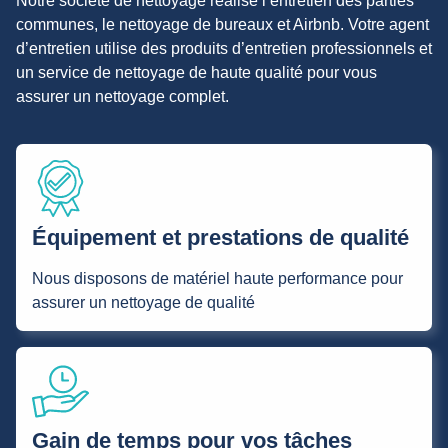
Notre société de nettoyage réalise l’entretien des parties
communes, le nettoyage de bureaux et Airbnb. Votre agent
d’entretien utilise des produits d’entretien professionnels et
un service de nettoyage de haute qualité pour vous
assurer un nettoyage complet.
Équipement et prestations de qualité
Nous disposons de matériel haute performance pour
assurer un nettoyage de qualité
Gain de temps pour vos tâches