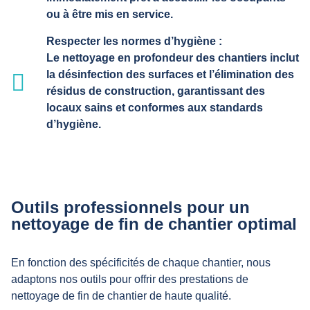
ou à être mis en service.
Respecter les normes d’hygiène :
Le nettoyage en profondeur des chantiers inclut
la désinfection des surfaces et l’élimination des
résidus de construction, garantissant des
locaux sains et conformes aux standards
d’hygiène.
Outils professionnels pour un
nettoyage de fin de chantier optimal
En fonction des spécificités de chaque chantier, nous
adaptons nos outils pour offrir des prestations de
nettoyage de fin de chantier de haute qualité.