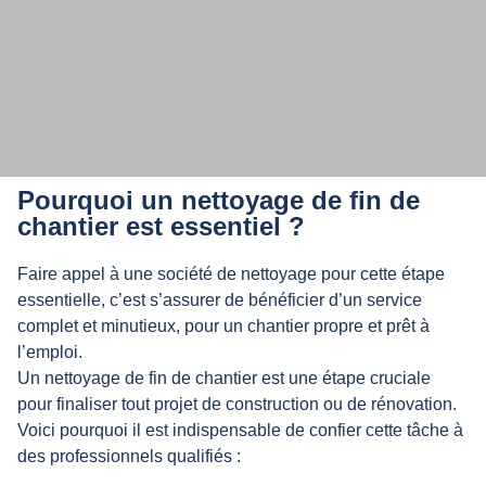
Notre entreprise intervient pour
Pourquoi un nettoyage de fin de
différents types de chantiers, pour
chantier est essentiel ?
les particuliers et les professionnels.
Faire appel à une société de nettoyage pour cette étape
essentielle, c’est s’assurer de bénéficier d’un service
complet et minutieux, pour un chantier propre et prêt à
l’emploi.
Un nettoyage de fin de chantier est une étape cruciale
pour finaliser tout projet de construction ou de rénovation.
Voici pourquoi il est indispensable de confier cette tâche à
des professionnels qualifiés :