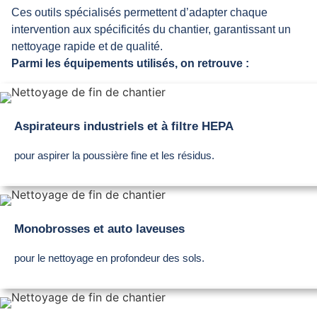
Ces outils spécialisés permettent d’adapter chaque
intervention aux spécificités du chantier, garantissant un
nettoyage rapide et de qualité.
Parmi les équipements utilisés, on retrouve :
Aspirateurs industriels et à filtre HEPA
pour aspirer la poussière fine et les résidus.
Monobrosses et auto laveuses
pour le nettoyage en profondeur des sols.