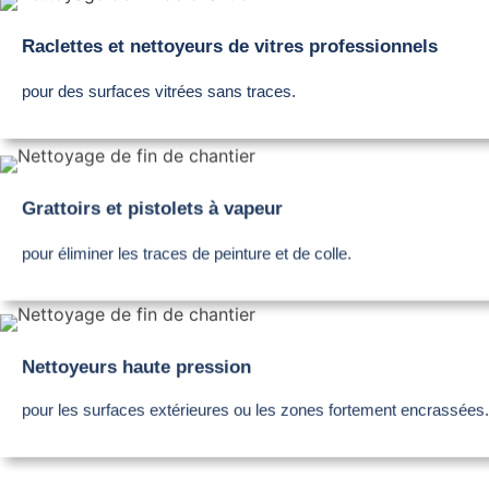
Raclettes et nettoyeurs de vitres professionnels
pour des surfaces vitrées sans traces.
Grattoirs et pistolets à vapeur
pour éliminer les traces de peinture et de colle.
Nettoyeurs haute pression
pour les surfaces extérieures ou les zones fortement encrassées.