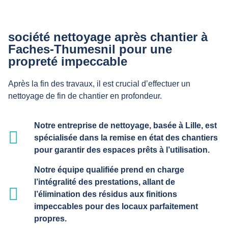
société nettoyage après chantier à
Faches-Thumesnil pour une
propreté impeccable
Après la fin des travaux, il est crucial d’effectuer un
nettoyage de fin de chantier en profondeur.
Notre entreprise de nettoyage, basée à Lille, est
spécialisée dans la remise en état des chantiers
pour garantir des espaces prêts à l’utilisation.
Notre équipe qualifiée prend en charge
l’intégralité des prestations, allant de
l’élimination des résidus aux finitions
impeccables pour des locaux parfaitement
propres.