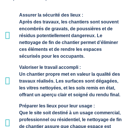
Assurer la sécurité des lieux :
Après des travaux, les chantiers sont souvent
encombrés de gravats, de poussières et de
résidus potentiellement dangereux. Le
nettoyage de fin de chantier permet d’éliminer
ces éléments et de rendre les espaces
sécurisés pour les occupants.
Valoriser le travail accompli :
Un chantier propre met en valeur la qualité des
travaux réalisés. Les surfaces sont dégagées,
les vitres nettoyées, et les sols remis en état,
offrant un aperçu clair et soigné du rendu final.
Préparer les lieux pour leur usage :
Que le site soit destiné à un usage commercial,
professionnel ou résidentiel, le nettoyage de fin
de chantier assure que chaque espace est