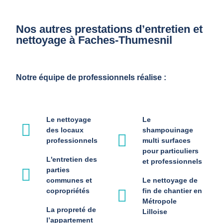
Nos autres prestations d’entretien et
nettoyage à Faches-Thumesnil
Notre équipe de professionnels réalise :
Le nettoyage
Le
des locaux
shampouinage
professionnels
multi surfaces
pour particuliers
L'entretien des
et professionnels
parties
communes et
Le nettoyage de
copropriétés
fin de chantier en
Métropole
La propreté de
Lilloise
l’appartement