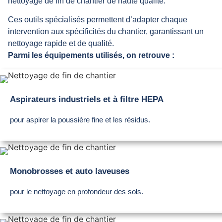
nettoyage de fin de chantier de haute qualité.
Ces outils spécialisés permettent d’adapter chaque
intervention aux spécificités du chantier, garantissant un
nettoyage rapide et de qualité.
Parmi les équipements utilisés, on retrouve :
Aspirateurs industriels et à filtre HEPA
pour aspirer la poussière fine et les résidus.
Monobrosses et auto laveuses
pour le nettoyage en profondeur des sols.