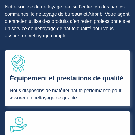
Notre société de nettoyage réalise l’entretien des parties
communes, le nettoyage de bureaux et Airbnb. Votre agent
d’entretien utilise des produits d’entretien professionnels et
un service de nettoyage de haute qualité pour vous
assurer un nettoyage complet.
Équipement et prestations de qualité
Nous disposons de matériel haute performance pour
assurer un nettoyage de qualité