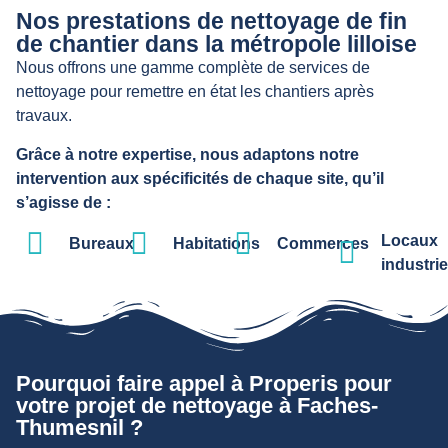
Nos prestations de nettoyage de fin
de chantier dans la métropole lilloise
Nous offrons une gamme complète de services de
nettoyage pour remettre en état les chantiers après
travaux.
Grâce à notre expertise, nous adaptons notre
intervention aux spécificités de chaque site, qu’il
s’agisse de :
Locaux
Bureaux
Habitations
Commerces
industrie
Pourquoi faire appel à Properis pour
votre projet de nettoyage à Faches-
Thumesnil ?