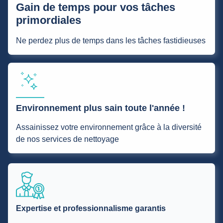
Gain de temps pour vos tâches
primordiales
Ne perdez plus de temps dans les tâches fastidieuses
Environnement plus sain toute l'année !
Assainissez votre environnement grâce à la diversité
de nos services de nettoyage
Expertise et professionnalisme garantis