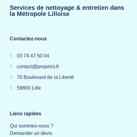
Services de nettoyage & entretien dans
la Métropole Lilloise
Contactez-nous
03 74 47 50 04
contact@properis.fr
70 Boulevard de la Liberté
59800 Lille
Liens rapides
Qui sommes-nous ?
Demander un devis