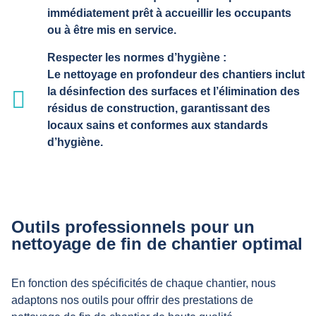
immédiatement prêt à accueillir les occupants
ou à être mis en service.
Respecter les normes d’hygiène :
Le nettoyage en profondeur des chantiers inclut
la désinfection des surfaces et l’élimination des
résidus de construction, garantissant des
locaux sains et conformes aux standards
d’hygiène.
Outils professionnels pour un
nettoyage de fin de chantier optimal
En fonction des spécificités de chaque chantier, nous
adaptons nos outils pour offrir des prestations de