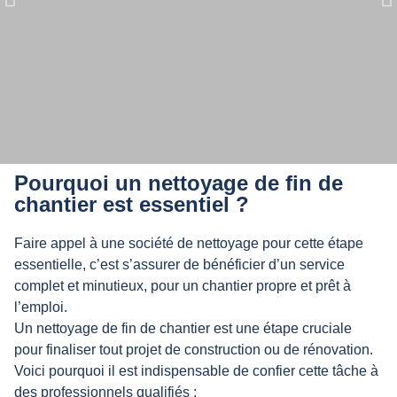
Notre entreprise intervient pour
Pourquoi un nettoyage de fin de
différents types de chantiers, pour
chantier est essentiel ?
les particuliers et les professionnels.
Faire appel à une société de nettoyage pour cette étape
essentielle, c’est s’assurer de bénéficier d’un service
complet et minutieux, pour un chantier propre et prêt à
l’emploi.
Un nettoyage de fin de chantier est une étape cruciale
pour finaliser tout projet de construction ou de rénovation.
Voici pourquoi il est indispensable de confier cette tâche à
des professionnels qualifiés :