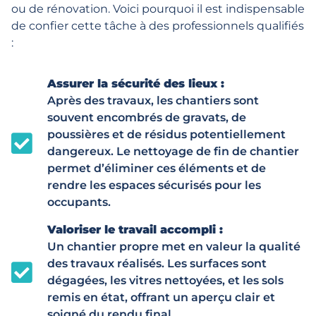
ou de rénovation. Voici pourquoi il est indispensable
de confier cette tâche à des professionnels qualifiés
:
Assurer la sécurité des lieux :
Après des travaux, les chantiers sont
souvent encombrés de gravats, de
poussières et de résidus potentiellement
dangereux. Le nettoyage de fin de chantier
permet d’éliminer ces éléments et de
rendre les espaces sécurisés pour les
occupants.
Valoriser le travail accompli :
Un chantier propre met en valeur la qualité
des travaux réalisés. Les surfaces sont
dégagées, les vitres nettoyées, et les sols
remis en état, offrant un aperçu clair et
soigné du rendu final.