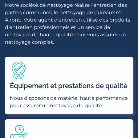
Notre société de nettoyage réalise l’entretien des
parties communes, le nettoyage de bureaux et
Airbnb. Votre agent d’entretien utilise des produits
d’entretien professionnels et un service de
nettoyage de haute qualité pour vous assurer un
nettoyage complet.
Équipement et prestations de qualité
Nous disposons de matériel haute performance
pour assurer un nettoyage de qualité