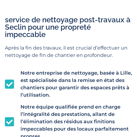
service de nettoyage post-travaux à
Seclin pour une propreté
impeccable
Après la fin des travaux, il est crucial d’effectuer un
nettoyage de fin de chantier en profondeur.
Notre entreprise de nettoyage, basée à Lille,
est spécialisée dans la remise en état des
chantiers pour garantir des espaces prêts à
l’utilisation.
Notre équipe qualifiée prend en charge
l’intégralité des prestations, allant de
l’élimination des résidus aux finitions
impeccables pour des locaux parfaitement
propres.