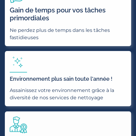
Gain de temps pour vos tâches
primordiales
Ne perdez plus de temps dans les tâches
fastidieuses
Environnement plus sain toute l'année !
Assainissez votre environnement grâce à la
diversité de nos services de nettoyage