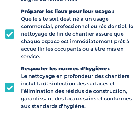
Préparer les lieux pour leur usage :
Que le site soit destiné à un usage
commercial, professionnel ou résidentiel, le
nettoyage de fin de chantier assure que
chaque espace est immédiatement prêt à
accueillir les occupants ou à être mis en
service.
Respecter les normes d’hygiène :
Le nettoyage en profondeur des chantiers
inclut la désinfection des surfaces et
l’élimination des résidus de construction,
garantissant des locaux sains et conformes
aux standards d’hygiène.