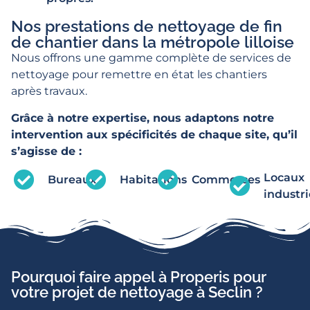
Nos prestations de nettoyage de fin
de chantier dans la métropole lilloise
Nous offrons une gamme complète de services de
nettoyage pour remettre en état les chantiers
après travaux.
Grâce à notre expertise, nous adaptons notre
intervention aux spécificités de chaque site, qu’il
s’agisse de :
Locaux
Bureaux
Habitations
Commerces
industri
Pourquoi faire appel à Properis pour
votre projet de nettoyage à Seclin ?