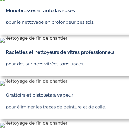
Monobrosses et auto laveuses
pour le nettoyage en profondeur des sols.
Raclettes et nettoyeurs de vitres professionnels
pour des surfaces vitrées sans traces.
Grattoirs et pistolets à vapeur
pour éliminer les traces de peinture et de colle.