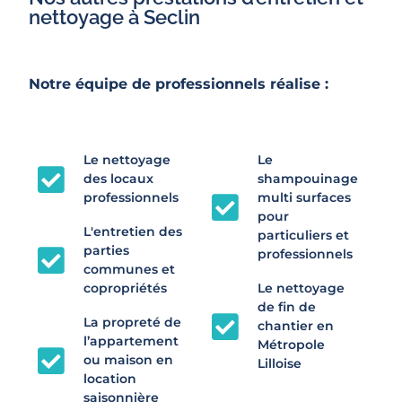
nettoyage à Seclin
Notre équipe de professionnels réalise :
Le nettoyage
Le
des locaux
shampouinage
professionnels
multi surfaces
pour
L'entretien des
particuliers et
parties
professionnels
communes et
copropriétés
Le nettoyage
de fin de
La propreté de
chantier en
l’appartement
Métropole
ou maison en
Lilloise
location
saisonnière