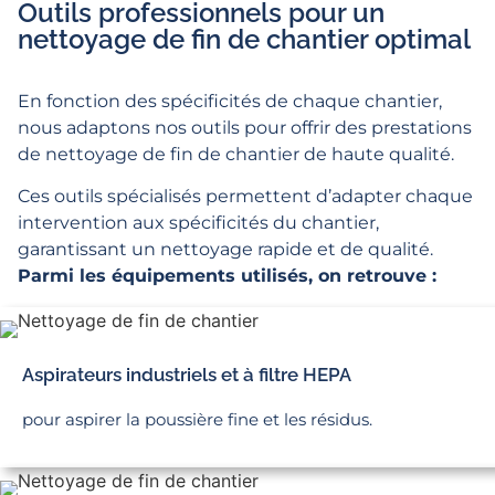
Outils professionnels pour un
nettoyage de fin de chantier optimal
En fonction des spécificités de chaque chantier,
nous adaptons nos outils pour offrir des prestations
de nettoyage de fin de chantier de haute qualité.
Ces outils spécialisés permettent d’adapter chaque
intervention aux spécificités du chantier,
garantissant un nettoyage rapide et de qualité.
Parmi les équipements utilisés, on retrouve :
Aspirateurs industriels et à filtre HEPA
pour aspirer la poussière fine et les résidus.