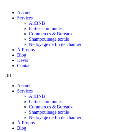
Accueil
Services
AirBNB
Parties communes
Commerces & Bureaux
Shampouinage textile
Nettoyage de fin de chantier
À Propos
Blog
Devis
Contact
Accueil
Services
AirBNB
Parties communes
Commerces & Bureaux
Shampouinage textile
Nettoyage de fin de chantier
À Propos
Blog