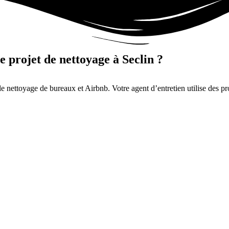
e projet de nettoyage à Seclin ?
le nettoyage de bureaux et Airbnb. Votre agent d’entretien utilise des pr