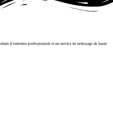
oduits d’entretien professionnels et un service de nettoyage de haute