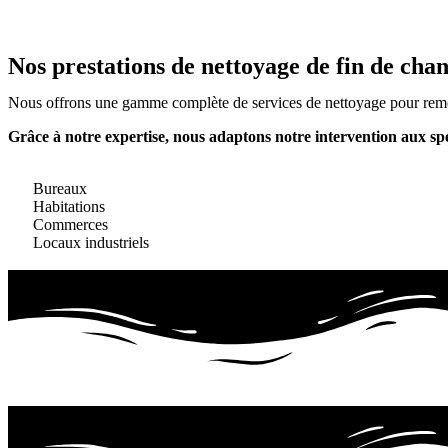
Nos prestations de nettoyage de fin de chant
Nous offrons une gamme complète de services de nettoyage pour remett
Grâce à notre expertise, nous adaptons notre intervention aux spéci
Bureaux
Habitations
Commerces
Locaux industriels