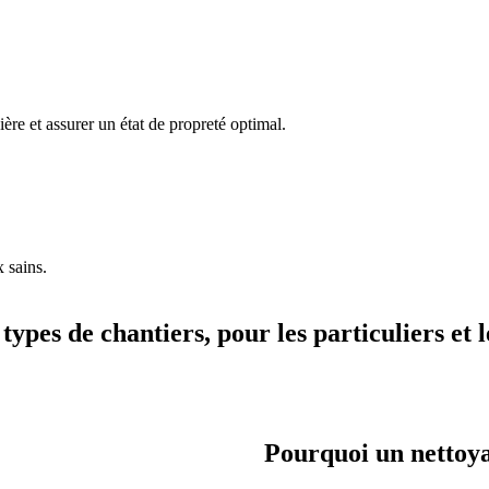
ère et assurer un état de propreté optimal.
 sains.
types de chantiers, pour les particuliers et l
Pourquoi un nettoyag