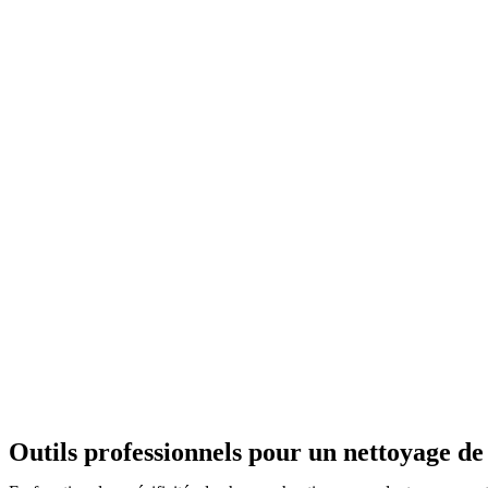
Outils professionnels pour un nettoyage de