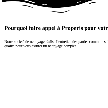
Pourquoi faire appel à Properis pour votr
Notre société de nettoyage réalise l’entretien des parties communes, 
qualité pour vous assurer un nettoyage complet.