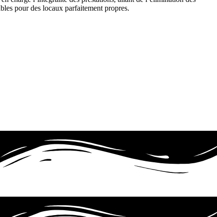
ables pour des locaux parfaitement propres.