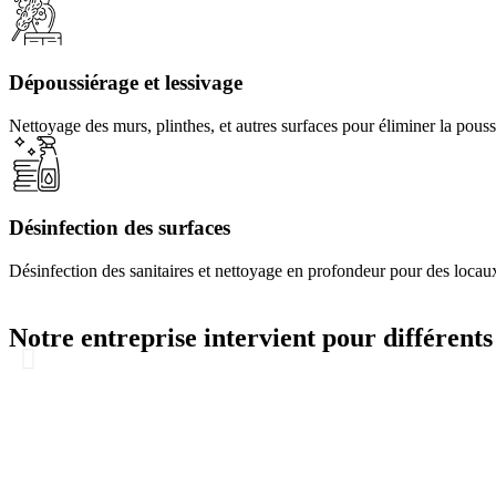
Dépoussiérage et lessivage
Nettoyage des murs, plinthes, et autres surfaces pour éliminer la poussi
Désinfection des surfaces
Désinfection des sanitaires et nettoyage en profondeur pour des locaux
Notre entreprise intervient pour différents 