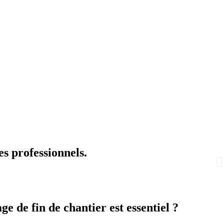
es professionnels.
e de fin de chantier est essentiel ?