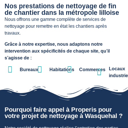
Nos prestations de nettoyage de fin
de chantier dans la métropole lilloise
Nous offrons une gamme complète de services de
nettoyage pour remettre en état les chantiers après
travaux.
Grâce à notre expertise, nous adaptons notre
intervention aux spécificités de chaque site, qu’il
s’agisse de :
Locaux
Bureaux
Habitations
Commerces
industrie
Pourquoi faire appel à Properis pour
votre projet de nettoyage à Wasquehal ?