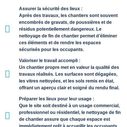
Assurer la sécurité des lieux :
Après des travaux, les chantiers sont souvent
encombrés de gravats, de poussières et de
résidus potentiellement dangereux. Le
nettoyage de fin de chantier permet d’éliminer
ces éléments et de rendre les espaces
sécurisés pour les occupants.
Valoriser le travail accompli :
Un chantier propre met en valeur la qualité des
travaux réalisés. Les surfaces sont dégagées,
les vitres nettoyées, et les sols remis en état,
offrant un aperçu clair et soigné du rendu final.
Préparer les lieux pour leur usage :
Que le site soit destiné à un usage commercial,
professionnel ou résidentiel, le nettoyage de fin
de chantier assure que chaque espace est
immédiatement prêt à accueillir les occupants