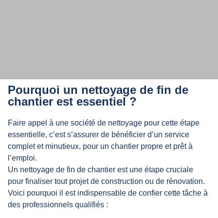
Notre entreprise intervient pour
Pourquoi un nettoyage de fin de
différents types de chantiers, pour
chantier est essentiel ?
les particuliers et les professionnels.
Faire appel à une société de nettoyage pour cette étape
essentielle, c’est s’assurer de bénéficier d’un service
complet et minutieux, pour un chantier propre et prêt à
l’emploi.
Un nettoyage de fin de chantier est une étape cruciale
pour finaliser tout projet de construction ou de rénovation.
Voici pourquoi il est indispensable de confier cette tâche à
des professionnels qualifiés :