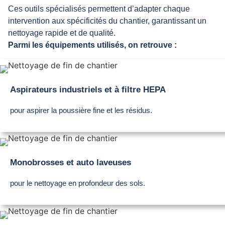
Ces outils spécialisés permettent d’adapter chaque
intervention aux spécificités du chantier, garantissant un
nettoyage rapide et de qualité.
Parmi les équipements utilisés, on retrouve :
Aspirateurs industriels et à filtre HEPA
pour aspirer la poussière fine et les résidus.
Monobrosses et auto laveuses
pour le nettoyage en profondeur des sols.