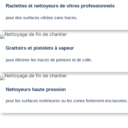
Raclettes et nettoyeurs de vitres professionnels
pour des surfaces vitrées sans traces.
Grattoirs et pistolets à vapeur
pour éliminer les traces de peinture et de colle.
Nettoyeurs haute pression
pour les surfaces extérieures ou les zones fortement encrassées.