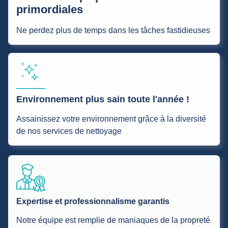
primordiales
Ne perdez plus de temps dans les tâches fastidieuses
Environnement plus sain toute l'année !
Assainissez votre environnement grâce à la diversité
de nos services de nettoyage
Expertise et professionnalisme garantis
Notre équipe est remplie de maniaques de la propreté