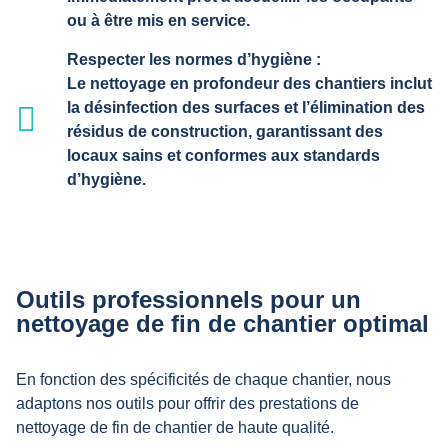
ou à être mis en service.
Respecter les normes d’hygiène :
Le nettoyage en profondeur des chantiers inclut
la désinfection des surfaces et l’élimination des
résidus de construction, garantissant des
locaux sains et conformes aux standards
d’hygiène.
Outils professionnels pour un
nettoyage de fin de chantier optimal
En fonction des spécificités de chaque chantier, nous
adaptons nos outils pour offrir des prestations de
nettoyage de fin de chantier de haute qualité.