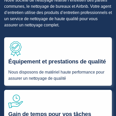
Notre société de nettoyage réalise l’entretien des parties
communes, le nettoyage de bureaux et Airbnb. Votre agent
d’entretien utilise des produits d’entretien professionnels et
un service de nettoyage de haute qualité pour vous
assurer un nettoyage complet.
Équipement et prestations de qualité
Nous disposons de matériel haute performance pour
assurer un nettoyage de qualité
Gain de temps pour vos tâches