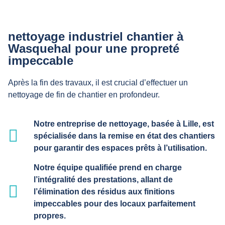
nettoyage industriel chantier à
Wasquehal pour une propreté
impeccable
Après la fin des travaux, il est crucial d’effectuer un
nettoyage de fin de chantier en profondeur.
Notre entreprise de nettoyage, basée à Lille, est
spécialisée dans la remise en état des chantiers
pour garantir des espaces prêts à l’utilisation.
Notre équipe qualifiée prend en charge
l’intégralité des prestations, allant de
l’élimination des résidus aux finitions
impeccables pour des locaux parfaitement
propres.