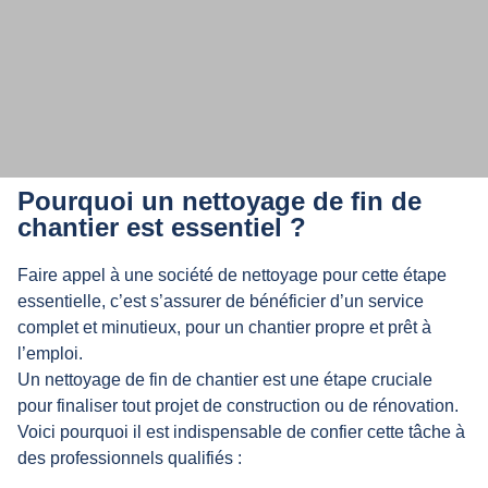
Notre entreprise intervient pour
Pourquoi un nettoyage de fin de
différents types de chantiers, pour
chantier est essentiel ?
les particuliers et les professionnels.
Faire appel à une société de nettoyage pour cette étape
essentielle, c’est s’assurer de bénéficier d’un service
complet et minutieux, pour un chantier propre et prêt à
l’emploi.
Un nettoyage de fin de chantier est une étape cruciale
pour finaliser tout projet de construction ou de rénovation.
Voici pourquoi il est indispensable de confier cette tâche à
des professionnels qualifiés :