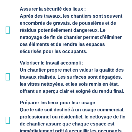
Assurer la sécurité des lieux :
Après des travaux, les chantiers sont souvent
encombrés de gravats, de poussières et de
résidus potentiellement dangereux. Le
nettoyage de fin de chantier permet d’éliminer
ces éléments et de rendre les espaces
sécurisés pour les occupants.
Valoriser le travail accompli :
Un chantier propre met en valeur la qualité des
travaux réalisés. Les surfaces sont dégagées,
les vitres nettoyées, et les sols remis en état,
offrant un aperçu clair et soigné du rendu final.
Préparer les lieux pour leur usage :
Que le site soit destiné à un usage commercial,
professionnel ou résidentiel, le nettoyage de fin
de chantier assure que chaque espace est
immédiatement prêt à accueillir les occupants