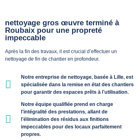
nettoyage gros œuvre terminé à
Roubaix pour une propreté
impeccable
Après la fin des travaux, il est crucial d’effectuer un
nettoyage de fin de chantier en profondeur.
Notre entreprise de nettoyage, basée à Lille, est
spécialisée dans la remise en état des chantiers
pour garantir des espaces prêts à l’utilisation.
Notre équipe qualifiée prend en charge
l’intégralité des prestations, allant de
l’élimination des résidus aux finitions
impeccables pour des locaux parfaitement
propres.