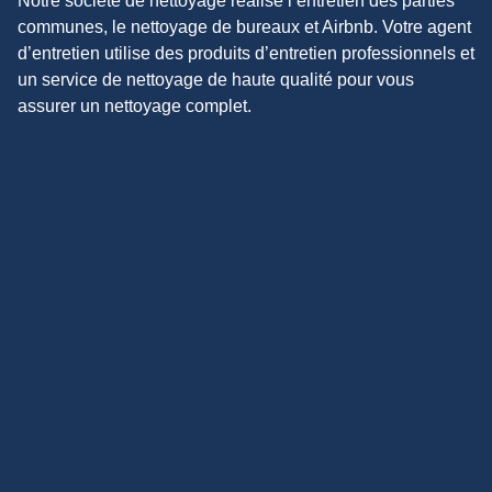
Notre société de nettoyage réalise l’entretien des parties
communes, le nettoyage de bureaux et Airbnb. Votre agent
d’entretien utilise des produits d’entretien professionnels et
un service de nettoyage de haute qualité pour vous
assurer un nettoyage complet.