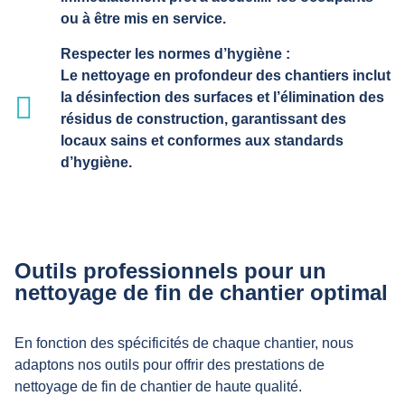
ou à être mis en service.
Respecter les normes d’hygiène :
Le nettoyage en profondeur des chantiers inclut
la désinfection des surfaces et l’élimination des
résidus de construction, garantissant des
locaux sains et conformes aux standards
d’hygiène.
Outils professionnels pour un
nettoyage de fin de chantier optimal
En fonction des spécificités de chaque chantier, nous
adaptons nos outils pour offrir des prestations de
nettoyage de fin de chantier de haute qualité.