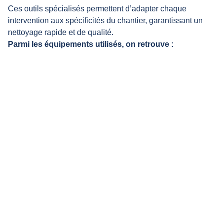
Ces outils spécialisés permettent d’adapter chaque
intervention aux spécificités du chantier, garantissant un
nettoyage rapide et de qualité.
Parmi les équipements utilisés, on retrouve :