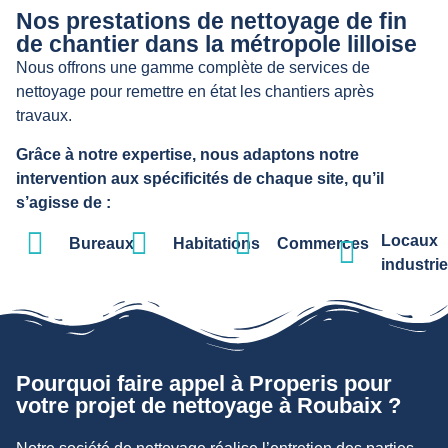
Nos prestations de nettoyage de fin
de chantier dans la métropole lilloise
Nous offrons une gamme complète de services de
nettoyage pour remettre en état les chantiers après
travaux.
Grâce à notre expertise, nous adaptons notre
intervention aux spécificités de chaque site, qu’il
s’agisse de :
Locaux
Bureaux
Habitations
Commerces
industrie
Pourquoi faire appel à Properis pour
votre projet de nettoyage à Roubaix ?