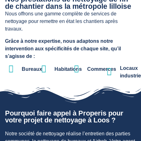
de chantier dans la métropole lilloise
Nous offrons une gamme complète de services de
nettoyage pour remettre en état les chantiers après
travaux.
Grâce à notre expertise, nous adaptons notre
intervention aux spécificités de chaque site, qu’il
s’agisse de :
Locaux
Bureaux
Habitations
Commerces
industrie
Pourquoi faire appel à Properis pour
votre projet de nettoyage à Loos ?
Notre société de nettoyage réalise l’entretien des parties