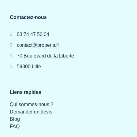
Contactez-nous
03 74 47 50 04
contact@properis.fr
70 Boulevard de la Liberté
59800 Lille
Liens rapides
Qui sommes-nous ?
Demander un devis
Blog
FAQ