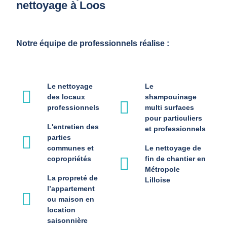
nettoyage à Loos
Notre équipe de professionnels réalise :
Le nettoyage
Le
des locaux
shampouinage
professionnels
multi surfaces
pour particuliers
L'entretien des
et professionnels
parties
communes et
Le nettoyage de
copropriétés
fin de chantier en
Métropole
La propreté de
Lilloise
l’appartement
ou maison en
location
saisonnière