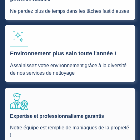
Ne perdez plus de temps dans les tâches fastidieuses
Environnement plus sain toute l'année !
Assainissez votre environnement grâce à la diversité
de nos services de nettoyage
Expertise et professionnalisme garantis
Notre équipe est remplie de maniaques de la propreté
!