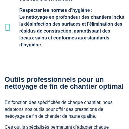
Respecter les normes d’hygiène :
Le nettoyage en profondeur des chantiers inclut
la désinfection des surfaces et l’élimination des
résidus de construction, garantissant des
locaux sains et conformes aux standards
d’hygiène.
Outils professionnels pour un
nettoyage de fin de chantier optimal
En fonction des spécificités de chaque chantier, nous
adaptons nos outils pour offrir des prestations de
nettoyage de fin de chantier de haute qualité.
Ces outils spécialisés permettent d’adapter chaque