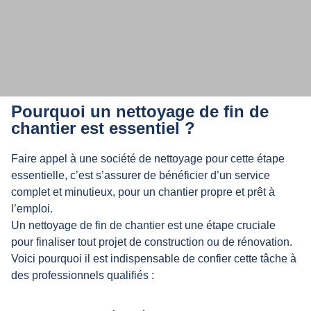
Notre entreprise intervient pour
Pourquoi un nettoyage de fin de
différents types de chantiers, pour
chantier est essentiel ?
les particuliers et les professionnels.
Faire appel à une société de nettoyage pour cette étape
essentielle, c’est s’assurer de bénéficier d’un service
complet et minutieux, pour un chantier propre et prêt à
l’emploi.
Un nettoyage de fin de chantier est une étape cruciale
pour finaliser tout projet de construction ou de rénovation.
Voici pourquoi il est indispensable de confier cette tâche à
des professionnels qualifiés :