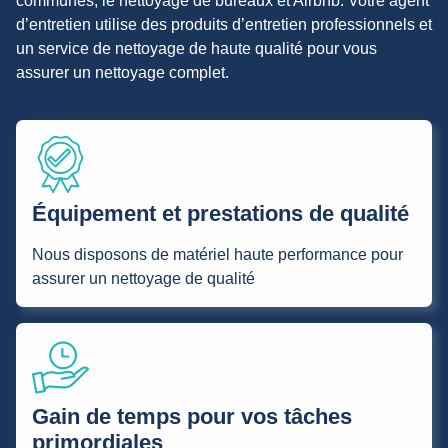
communes, le nettoyage de bureaux et Airbnb. Votre agent
d’entretien utilise des produits d’entretien professionnels et
un service de nettoyage de haute qualité pour vous
assurer un nettoyage complet.
Équipement et prestations de qualité
Nous disposons de matériel haute performance pour
assurer un nettoyage de qualité
Gain de temps pour vos tâches
primordiales