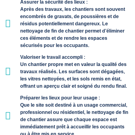
Assurer la sécurité des lieux :
Après des travaux, les chantiers sont souvent
encombrés de gravats, de poussières et de
résidus potentiellement dangereux. Le
nettoyage de fin de chantier permet d’éliminer
ces éléments et de rendre les espaces
sécurisés pour les occupants.
Valoriser le travail accompli :
Un chantier propre met en valeur la qualité des
travaux réalisés. Les surfaces sont dégagées,
les vitres nettoyées, et les sols remis en état,
offrant un aperçu clair et soigné du rendu final.
Préparer les lieux pour leur usage :
Que le site soit destiné à un usage commercial,
professionnel ou résidentiel, le nettoyage de fin
de chantier assure que chaque espace est
immédiatement prêt à accueillir les occupants
ou à être mis en service.