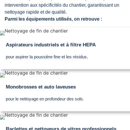
intervention aux spécificités du chantier, garantissant un
nettoyage rapide et de qualité.
Parmi les équipements utilisés, on retrouve :
Aspirateurs industriels et à filtre HEPA
pour aspirer la poussière fine et les résidus.
Monobrosses et auto laveuses
pour le nettoyage en profondeur des sols.
Raclettes et nettoyeurs de vitres professionnels