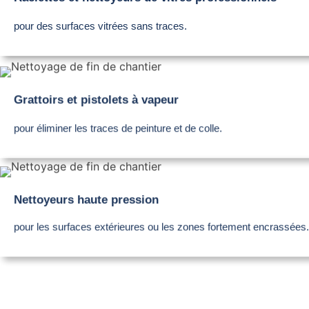
pour des surfaces vitrées sans traces.
Grattoirs et pistolets à vapeur
pour éliminer les traces de peinture et de colle.
Nettoyeurs haute pression
pour les surfaces extérieures ou les zones fortement encrassées.
Nos prestations de propreté pour les