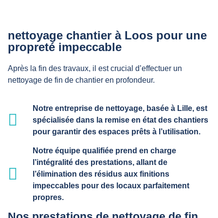
nettoyage chantier à Loos pour une
propreté impeccable
Après la fin des travaux, il est crucial d’effectuer un
nettoyage de fin de chantier en profondeur.
Notre entreprise de nettoyage, basée à Lille, est
spécialisée dans la remise en état des chantiers
pour garantir des espaces prêts à l’utilisation.
Notre équipe qualifiée prend en charge
l’intégralité des prestations, allant de
l’élimination des résidus aux finitions
impeccables pour des locaux parfaitement
propres.
Nos prestations de nettoyage de fin