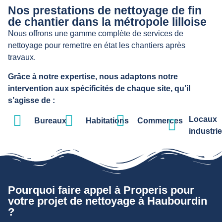
Nos prestations de nettoyage de fin
de chantier dans la métropole lilloise
Nous offrons une gamme complète de services de
nettoyage pour remettre en état les chantiers après
travaux.
Grâce à notre expertise, nous adaptons notre
intervention aux spécificités de chaque site, qu’il
s’agisse de :
Locaux
Bureaux
Habitations
Commerces
industrie
Pourquoi faire appel à Properis pour
votre projet de nettoyage à Haubourdin
?