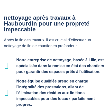
nettoyage après travaux à
Haubourdin pour une propreté
impeccable
Après la fin des travaux, il est crucial d’effectuer un
nettoyage de fin de chantier en profondeur.
Notre entreprise de nettoyage, basée à Lille, est
spécialisée dans la remise en état des chantiers
pour garantir des espaces prêts à l’utilisation.
Notre équipe qualifiée prend en charge
l’intégralité des prestations, allant de
l’élimination des résidus aux finitions
impeccables pour des locaux parfaitement
propres.