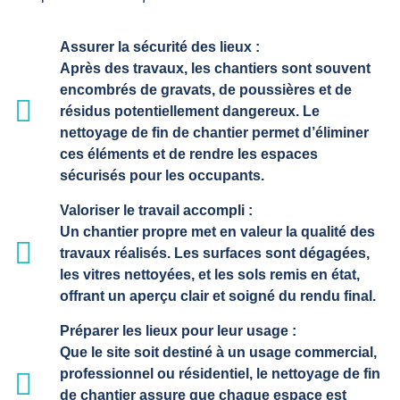
Assurer la sécurité des lieux :
Après des travaux, les chantiers sont souvent
encombrés de gravats, de poussières et de
résidus potentiellement dangereux. Le
nettoyage de fin de chantier permet d’éliminer
ces éléments et de rendre les espaces
sécurisés pour les occupants.
Valoriser le travail accompli :
Un chantier propre met en valeur la qualité des
travaux réalisés. Les surfaces sont dégagées,
les vitres nettoyées, et les sols remis en état,
offrant un aperçu clair et soigné du rendu final.
Préparer les lieux pour leur usage :
Que le site soit destiné à un usage commercial,
professionnel ou résidentiel, le nettoyage de fin
de chantier assure que chaque espace est