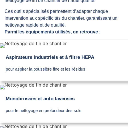
nettoyage de fin de chantier de haute qualité.
Ces outils spécialisés permettent d’adapter chaque
intervention aux spécificités du chantier, garantissant un
nettoyage rapide et de qualité.
Parmi les équipements utilisés, on retrouve :
Aspirateurs industriels et à filtre HEPA
pour aspirer la poussière fine et les résidus.
Monobrosses et auto laveuses
pour le nettoyage en profondeur des sols.