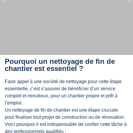
Notre entreprise intervient pour
Pourquoi un nettoyage de fin de
différents types de chantiers, pour
chantier est essentiel ?
les particuliers et les professionnels.
Faire appel à une société de nettoyage pour cette étape
essentielle, c’est s’assurer de bénéficier d’un service
complet et minutieux, pour un chantier propre et prêt à
l’emploi.
Un nettoyage de fin de chantier est une étape cruciale
pour finaliser tout projet de construction ou de rénovation.
Voici pourquoi il est indispensable de confier cette tâche à
des professionnels qualifiés :