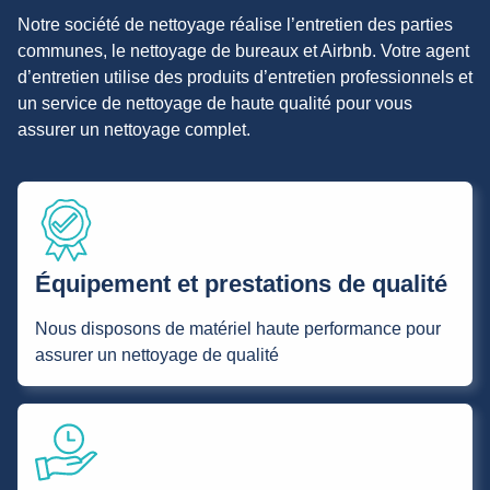
Notre société de nettoyage réalise l’entretien des parties
communes, le nettoyage de bureaux et Airbnb. Votre agent
d’entretien utilise des produits d’entretien professionnels et
un service de nettoyage de haute qualité pour vous
assurer un nettoyage complet.
Équipement et prestations de qualité
Nous disposons de matériel haute performance pour
assurer un nettoyage de qualité