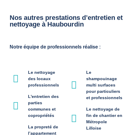
Nos autres prestations d’entretien et
nettoyage à Haubourdin
Notre équipe de professionnels réalise :
Le nettoyage
Le
des locaux
shampouinage
professionnels
multi surfaces
pour particuliers
L'entretien des
et professionnels
parties
communes et
Le nettoyage de
copropriétés
fin de chantier en
Métropole
La propreté de
Lilloise
l’appartement