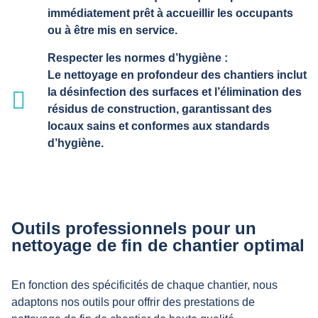
immédiatement prêt à accueillir les occupants
ou à être mis en service.
Respecter les normes d’hygiène :
Le nettoyage en profondeur des chantiers inclut
la désinfection des surfaces et l’élimination des
résidus de construction, garantissant des
locaux sains et conformes aux standards
d’hygiène.
Outils professionnels pour un
nettoyage de fin de chantier optimal
En fonction des spécificités de chaque chantier, nous
adaptons nos outils pour offrir des prestations de