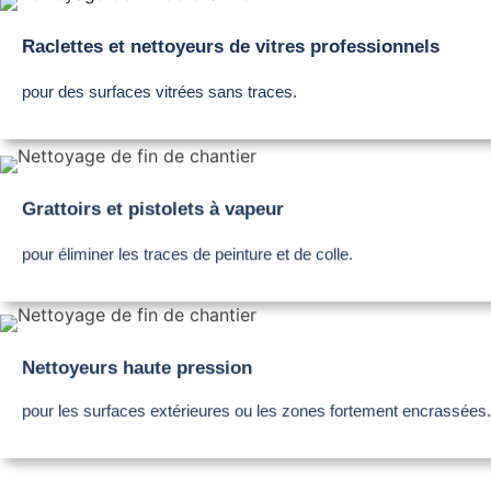
Raclettes et nettoyeurs de vitres professionnels
pour des surfaces vitrées sans traces.
Grattoirs et pistolets à vapeur
pour éliminer les traces de peinture et de colle.
Nettoyeurs haute pression
pour les surfaces extérieures ou les zones fortement encrassées.