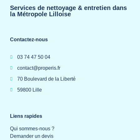
Services de nettoyage & entretien dans
la Métropole Lilloise
Contactez-nous
03 74 47 50 04
contact@properis.fr
70 Boulevard de la Liberté
59800 Lille
Liens rapides
Qui sommes-nous ?
Demander un devis