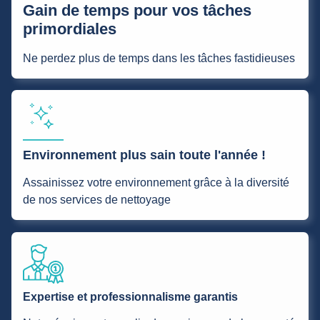
Gain de temps pour vos tâches
primordiales
Ne perdez plus de temps dans les tâches fastidieuses
Environnement plus sain toute l'année !
Assainissez votre environnement grâce à la diversité
de nos services de nettoyage
Expertise et professionnalisme garantis