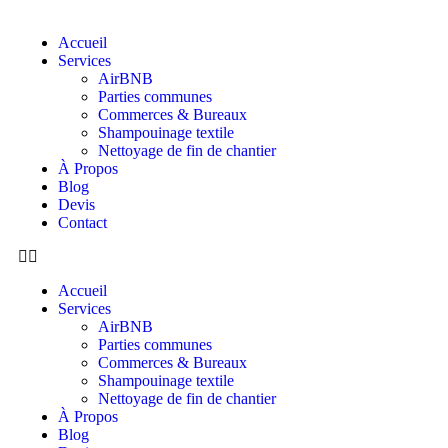
Accueil
Services
AirBNB
Parties communes
Commerces & Bureaux
Shampouinage textile
Nettoyage de fin de chantier
À Propos
Blog
Devis
Contact
Accueil
Services
AirBNB
Parties communes
Commerces & Bureaux
Shampouinage textile
Nettoyage de fin de chantier
À Propos
Blog