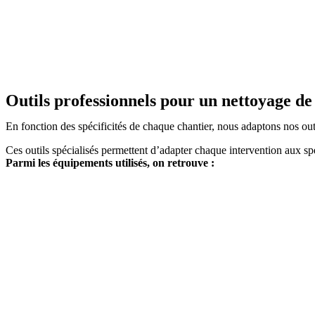
Outils professionnels pour un nettoyage de
En fonction des spécificités de chaque chantier, nous adaptons nos outi
Ces outils spécialisés permettent d’adapter chaque intervention aux spéc
Parmi les équipements utilisés, on retrouve :