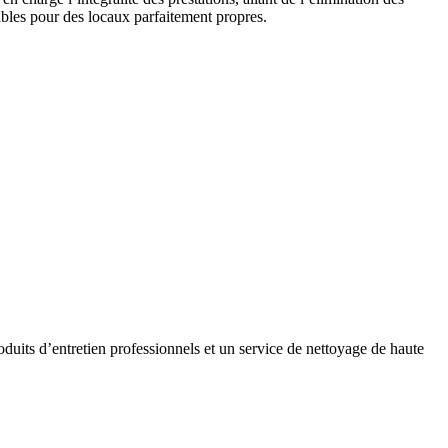
ables pour des locaux parfaitement propres.
oduits d’entretien professionnels et un service de nettoyage de haute