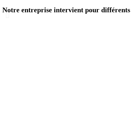
Notre entreprise intervient pour différents 