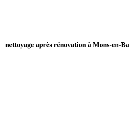
nettoyage après rénovation à Mons-en-B