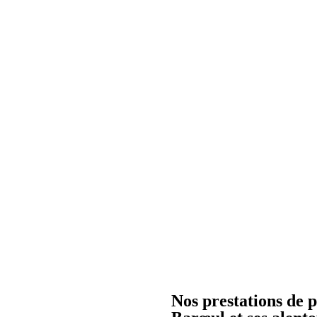
Nos prestations de 