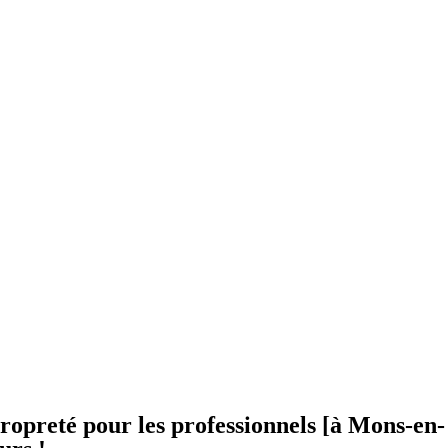
propreté pour les professionnels [à Mons-en-