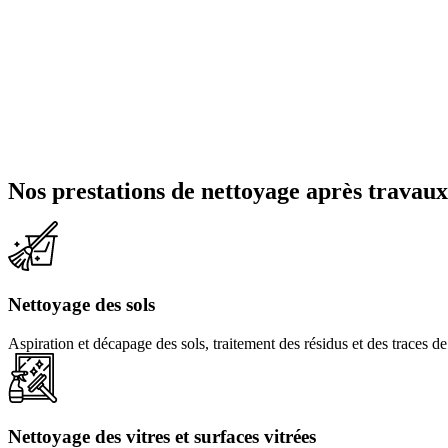
Nos prestations de nettoyage après travaux
Nettoyage des sols
Aspiration et décapage des sols, traitement des résidus et des traces d
Nettoyage des vitres et surfaces vitrées