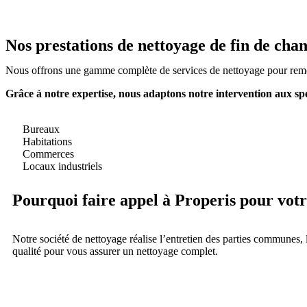
Nos prestations de nettoyage de fin de chant
Nous offrons une gamme complète de services de nettoyage pour remett
Grâce à notre expertise, nous adaptons notre intervention aux spéci
Bureaux
Habitations
Commerces
Locaux industriels
Pourquoi faire appel à Properis pour vot
Notre société de nettoyage réalise l’entretien des parties communes, 
qualité pour vous assurer un nettoyage complet.