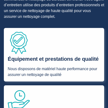
d’entretien utilise des produits d’entretien professionnels et
un service de nettoyage de haute qualité pour vous
assurer un nettoyage complet.
Équipement et prestations de qualité
Nous disposons de matériel haute performance pour
assurer un nettoyage de qualité