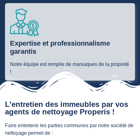
Expertise et professionnalisme
garantis
Notre équipe est remplie de maniaques de la propreté
!
L’entretien des immeubles par vos
agents de nettoyage Properis !
Faire entretenir les parties communes par notre société de
nettoyage permet de :