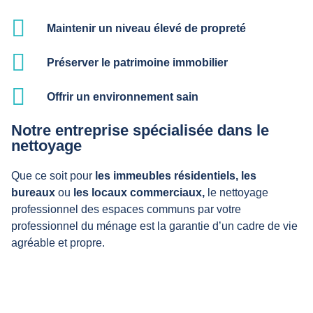
Maintenir un niveau élevé de propreté
Préserver le patrimoine immobilier
Offrir un environnement sain
Notre entreprise spécialisée dans le
nettoyage
Que ce soit pour
les immeubles résidentiels,
les
bureaux
ou
les locaux commerciaux,
le nettoyage
professionnel des espaces communs par votre
professionnel du ménage est la garantie d’un cadre de vie
agréable et propre.
Nos prestations de propreté pour les