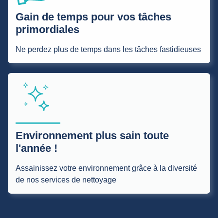
Gain de temps pour vos tâches
primordiales
Ne perdez plus de temps dans les tâches fastidieuses
Environnement plus sain toute
l'année !
Assainissez votre environnement grâce à la diversité
de nos services de nettoyage