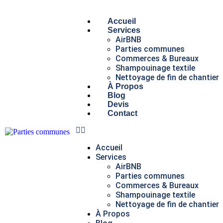
Accueil
Services
AirBNB
Parties communes
Commerces & Bureaux
Shampouinage textile
Nettoyage de fin de chantier
À Propos
Blog
Devis
Contact
Accueil
Services
AirBNB
Parties communes
Commerces & Bureaux
Shampouinage textile
Nettoyage de fin de chantier
À Propos