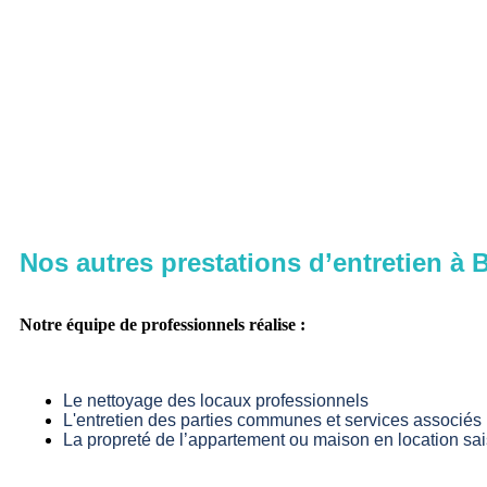
Nos autres prestations d’entretien à 
Notre équipe de professionnels réalise :
Le nettoyage des locaux professionnels
L'entretien des parties communes et services associés
La propreté de l’appartement ou maison en location sa