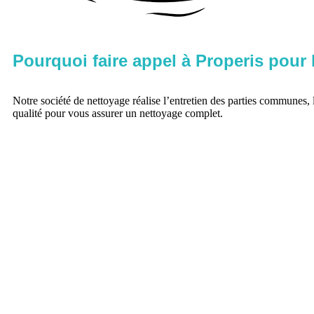
Pourquoi faire appel à Properis pour
Notre société de nettoyage réalise l’entretien des parties communes, 
qualité pour vous assurer un nettoyage complet.