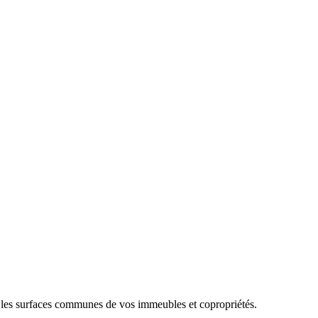
tes les surfaces communes de vos immeubles et copropriétés.