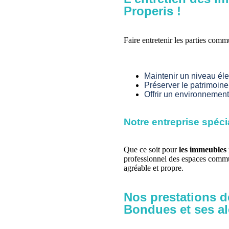
Properis !
Faire entretenir les parties comm
Maintenir un niveau él
Préserver le patrimoine
Offrir un environnement
Notre entreprise spéci
Que ce soit pour
les immeubles r
professionnel des espaces commun
agréable et propre.
Nos prestations d
Bondues et ses al