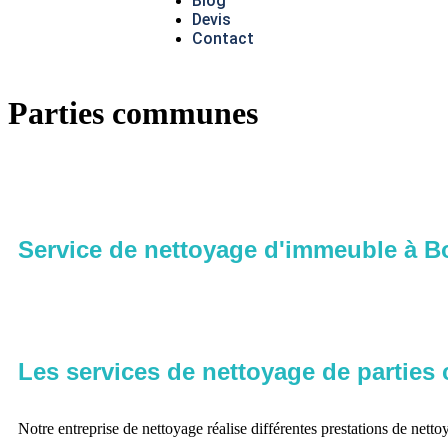
Blog
Devis
Contact
Parties communes
Service de nettoyage d'immeuble à 
Les services de nettoyage de partie
Notre entreprise de nettoyage réalise différentes prestations de nett