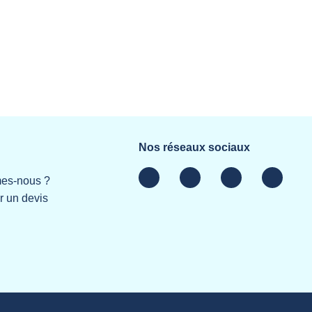
Nos réseaux sociaux
es-nous ?
 un devis