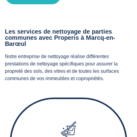
Les services de nettoyage de parties
communes avec Properis à Marcq-en-
Barœul
Notre entreprise de nettoyage réalise différentes
prestations de nettoyage spécifiques pour assurer la
propreté des sols, des vitres et de toutes les surfaces
communes de vos immeubles et copropriétés.
Nos agents d’entretien effectuent le balayage,