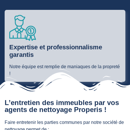
Expertise et professionnalisme
garantis
Notre équipe est remplie de maniaques de la propreté
!
L’entretien des immeubles par vos
agents de nettoyage Properis !
Faire entretenir les parties communes par notre société de
nettoyage permet de :