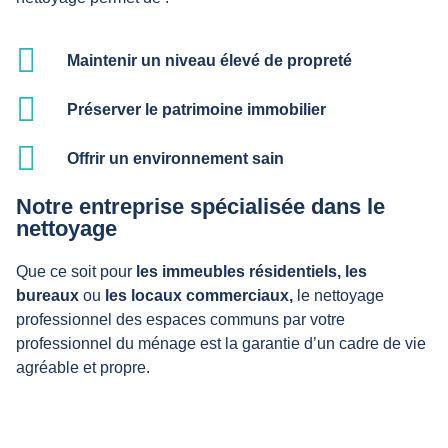
Maintenir un niveau élevé de propreté
Préserver le patrimoine immobilier
Offrir un environnement sain
Notre entreprise spécialisée dans le
nettoyage
Que ce soit pour
les immeubles résidentiels,
les
bureaux
ou
les locaux commerciaux,
le nettoyage
professionnel des espaces communs par votre
professionnel du ménage est la garantie d’un cadre de vie
agréable et propre.