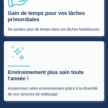
Gain de temps pour vos tâches
primordiales
Ne perdez plus de temps dans les tâches fastidieuses
Environnement plus sain toute
l'année !
Assainissez votre environnement grâce à la diversité
de nos services de nettoyage