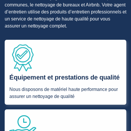
communes, le nettoyage de bureaux et Airbnb. Votre agent
d’entretien utilise des produits d’entretien professionnels et
un service de nettoyage de haute qualité pour vous
assurer un nettoyage complet.
Équipement et prestations de qualité
Nous disposons de matériel haute performance pour
assurer un nettoyage de qualité