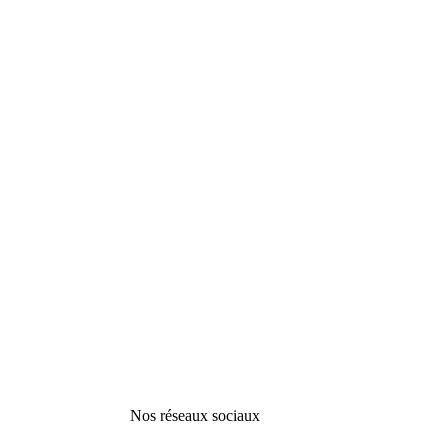
Nos réseaux sociaux