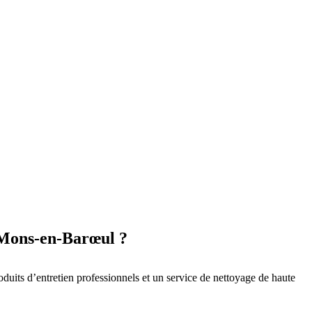
à Mons-en-Barœul ?
oduits d’entretien professionnels et un service de nettoyage de haute