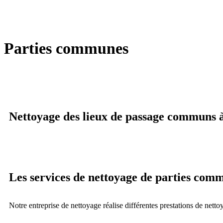
Parties communes
Nettoyage des lieux de passage communs
Les services de nettoyage de parties co
Notre entreprise de nettoyage réalise différentes prestations de nett