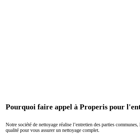
Pourquoi faire appel à Properis pour l'e
Notre société de nettoyage réalise l’entretien des parties communes, 
qualité pour vous assurer un nettoyage complet.