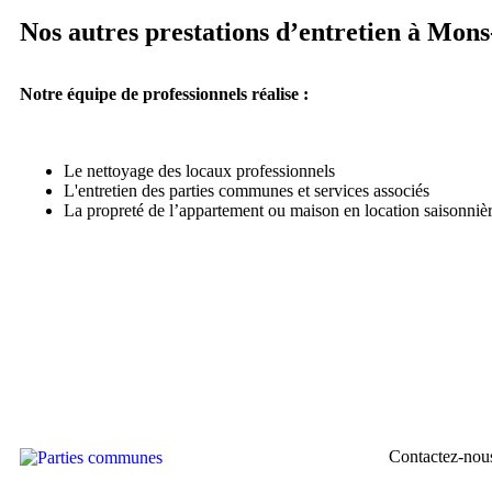
Nos autres prestations d’entretien à Mon
Notre équipe de professionnels réalise :
Le nettoyage des locaux professionnels
L'entretien des parties communes et services associés
La propreté de l’appartement ou maison en location saisonniè
Contactez-nou