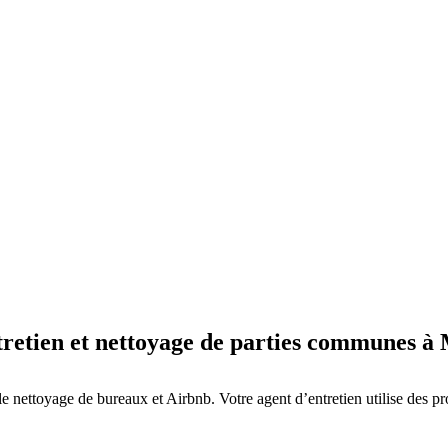
ntretien et nettoyage de parties communes 
le nettoyage de bureaux et Airbnb. Votre agent d’entretien utilise des pr