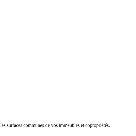
tes les surfaces communes de vos immeubles et copropriétés.