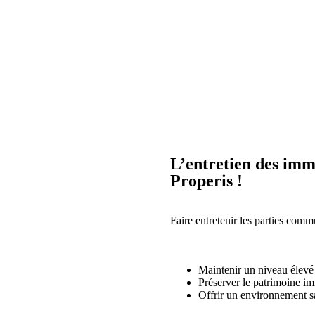
L’entretien des imm
Properis !
Faire entretenir les parties comm
Maintenir un niveau élevé
Préserver le patrimoine im
Offrir un environnement s