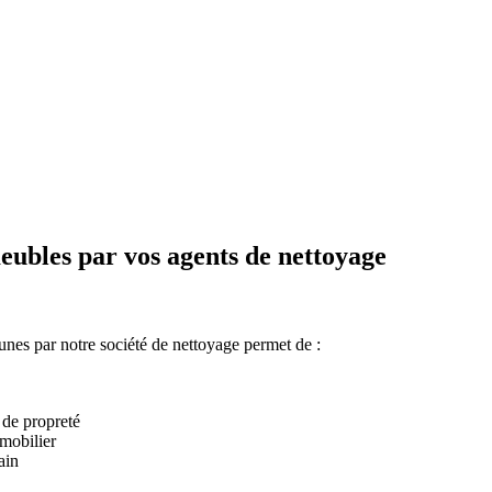
eubles par vos agents de nettoyage
unes par notre société de nettoyage permet de :
 de propreté
mobilier
ain