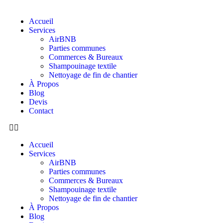
Accueil
Services
AirBNB
Parties communes
Commerces & Bureaux
Shampouinage textile
Nettoyage de fin de chantier
À Propos
Blog
Devis
Contact
Accueil
Services
AirBNB
Parties communes
Commerces & Bureaux
Shampouinage textile
Nettoyage de fin de chantier
À Propos
Blog