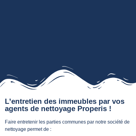
L’entretien des immeubles par vos
agents de nettoyage Properis !
Faire entretenir les parties communes par notre société de
nettoyage permet de :