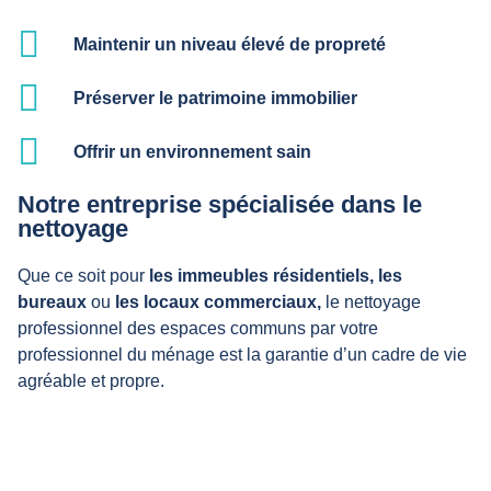
Maintenir un niveau élevé de propreté
Préserver le patrimoine immobilier
Offrir un environnement sain
Notre entreprise spécialisée dans le
nettoyage
Que ce soit pour
les immeubles résidentiels,
les
bureaux
ou
les locaux commerciaux,
le nettoyage
professionnel des espaces communs par votre
professionnel du ménage est la garantie d’un cadre de vie
agréable et propre.
Nos prestations de propreté pour les