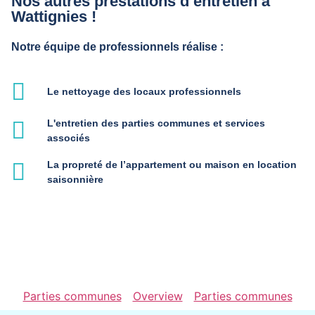
Nos autres prestations d’entretien à
Wattignies !
Notre équipe de professionnels réalise :
Le nettoyage des locaux professionnels
L'entretien des parties communes et services
associés
La propreté de l’appartement ou maison en location
saisonnière
Parties communes
Overview
Parties communes