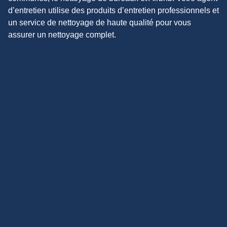
d’entretien utilise des produits d’entretien professionnels et
un service de nettoyage de haute qualité pour vous
assurer un nettoyage complet.