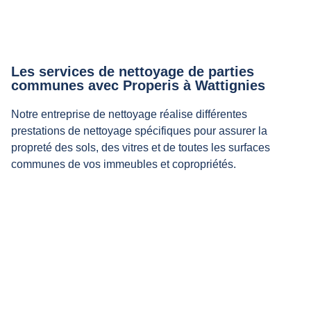
Les services de nettoyage de parties
communes avec Properis à Wattignies
Notre entreprise de nettoyage réalise différentes
prestations de nettoyage spécifiques pour assurer la
propreté des sols, des vitres et de toutes les surfaces
communes de vos immeubles et copropriétés.