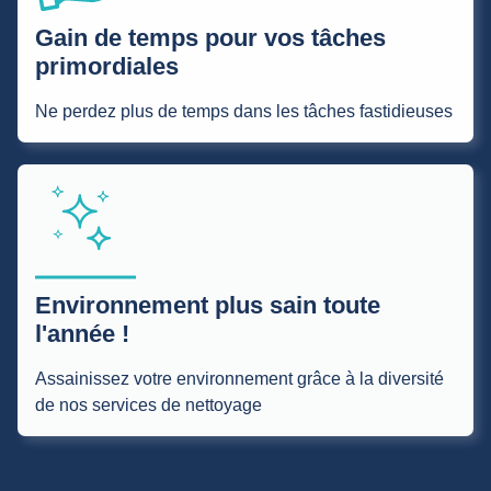
Gain de temps pour vos tâches
primordiales
Ne perdez plus de temps dans les tâches fastidieuses
Environnement plus sain toute
l'année !
Assainissez votre environnement grâce à la diversité
de nos services de nettoyage