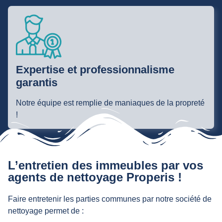
Expertise et professionnalisme
garantis
Notre équipe est remplie de maniaques de la propreté
!
L’entretien des immeubles par vos
agents de nettoyage Properis !
Faire entretenir les parties communes par notre société de
nettoyage permet de :