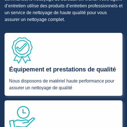
d’entretien utilise des produits d’entretien professionnels et
un service de nettoyage de haute qualité pour vous
assurer un nettoyage complet.
Équipement et prestations de qualité
Nous disposons de matériel haute performance pour
assurer un nettoyage de qualité