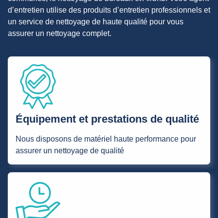
d’entretien utilise des produits d’entretien professionnels et
un service de nettoyage de haute qualité pour vous
assurer un nettoyage complet.
Équipement et prestations de qualité
Nous disposons de matériel haute performance pour
assurer un nettoyage de qualité