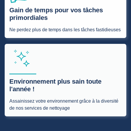
Gain de temps pour vos tâches
primordiales
Ne perdez plus de temps dans les tâches fastidieuses
Environnement plus sain toute
l'année !
Assainissez votre environnement grâce à la diversité
de nos services de nettoyage