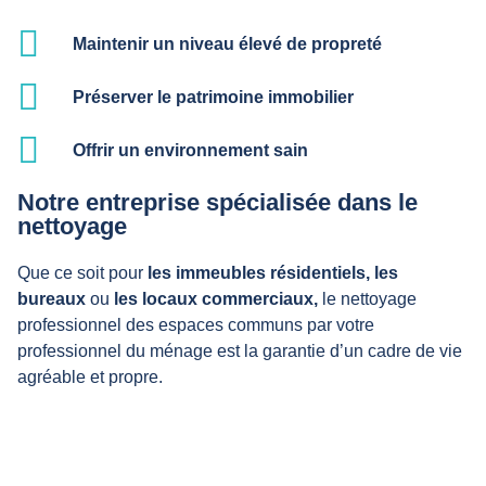
Maintenir un niveau élevé de propreté
Préserver le patrimoine immobilier
Offrir un environnement sain
Notre entreprise spécialisée dans le
nettoyage
Que ce soit pour
les immeubles résidentiels,
les
bureaux
ou
les locaux commerciaux,
le nettoyage
professionnel des espaces communs par votre
professionnel du ménage est la garantie d’un cadre de vie
agréable et propre.
Nos prestations de propreté pour les