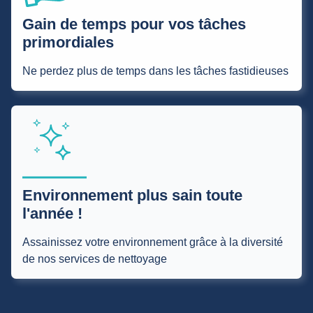
Gain de temps pour vos tâches
primordiales
Ne perdez plus de temps dans les tâches fastidieuses
Environnement plus sain toute
l'année !
Assainissez votre environnement grâce à la diversité
de nos services de nettoyage