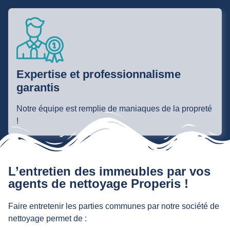
Expertise et professionnalisme
garantis
Notre équipe est remplie de maniaques de la propreté
!
L’entretien des immeubles par vos
agents de nettoyage Properis !
Faire entretenir les parties communes par notre société de
nettoyage permet de :