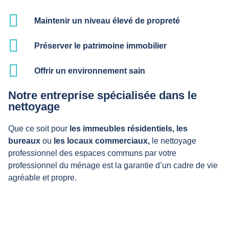
Maintenir un niveau élevé de propreté
Préserver le patrimoine immobilier
Offrir un environnement sain
Notre entreprise spécialisée dans le
nettoyage
Que ce soit pour
les immeubles résidentiels,
les
bureaux
ou
les locaux commerciaux,
le nettoyage
professionnel des espaces communs par votre
professionnel du ménage est la garantie d’un cadre de vie
agréable et propre.
Nos prestations de propreté pour les