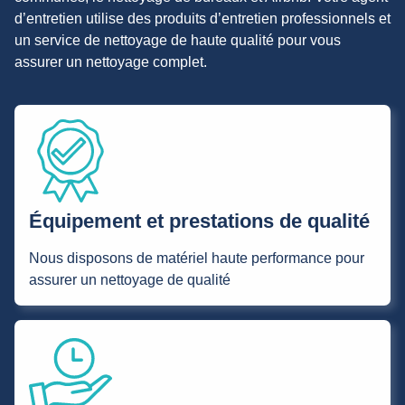
d’entretien utilise des produits d’entretien professionnels et
un service de nettoyage de haute qualité pour vous
assurer un nettoyage complet.
Équipement et prestations de qualité
Nous disposons de matériel haute performance pour
assurer un nettoyage de qualité