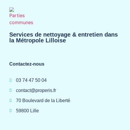
Services de nettoyage & entretien dans
la Métropole Lilloise
Contactez-nous
03 74 47 50 04
contact@properis.fr
70 Boulevard de la Liberté
59800 Lille