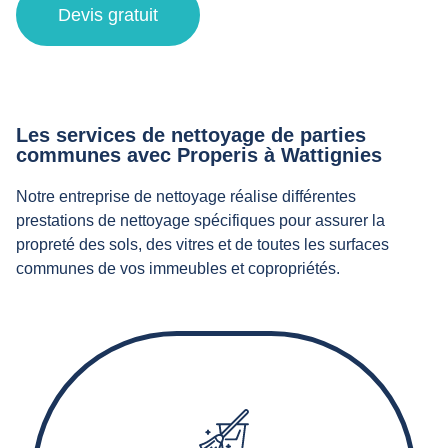
Devis gratuit
Les services de nettoyage de parties
communes avec Properis à Wattignies
Notre entreprise de nettoyage réalise différentes
prestations de nettoyage spécifiques pour assurer la
propreté des sols, des vitres et de toutes les surfaces
communes de vos immeubles et copropriétés.