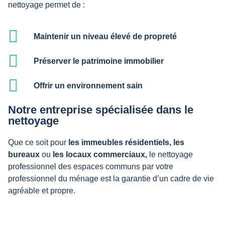
nettoyage permet de :
Maintenir un niveau élevé de propreté
Préserver le patrimoine immobilier
Offrir un environnement sain
Notre entreprise spécialisée dans le
nettoyage
Que ce soit pour
les immeubles résidentiels,
les
bureaux
ou
les locaux commerciaux,
le nettoyage
professionnel des espaces communs par votre
professionnel du ménage est la garantie d’un cadre de vie
agréable et propre.