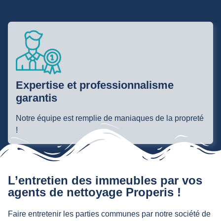
Expertise et professionnalisme
garantis
Notre équipe est remplie de maniaques de la propreté
!
L’entretien des immeubles par vos
agents de nettoyage Properis !
Faire entretenir les parties communes par notre société de