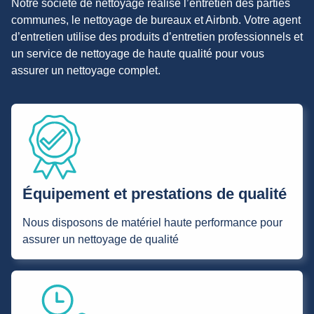
Notre société de nettoyage réalise l’entretien des parties
communes, le nettoyage de bureaux et Airbnb. Votre agent
d’entretien utilise des produits d’entretien professionnels et
un service de nettoyage de haute qualité pour vous
assurer un nettoyage complet.
Équipement et prestations de qualité
Nous disposons de matériel haute performance pour
assurer un nettoyage de qualité