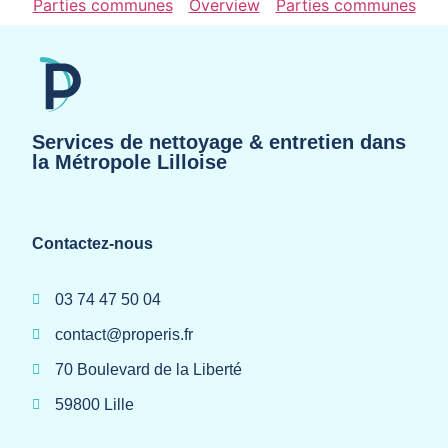
Parties communes
Overview
Parties communes
Services de nettoyage & entretien dans
la Métropole Lilloise
Contactez-nous
03 74 47 50 04
contact@properis.fr
70 Boulevard de la Liberté
59800 Lille