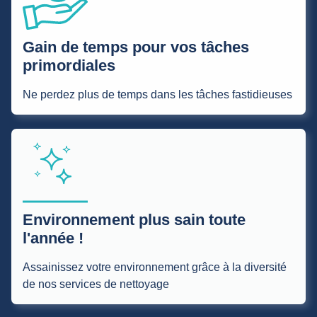
Gain de temps pour vos tâches
primordiales
Ne perdez plus de temps dans les tâches fastidieuses
Environnement plus sain toute
l'année !
Assainissez votre environnement grâce à la diversité
de nos services de nettoyage