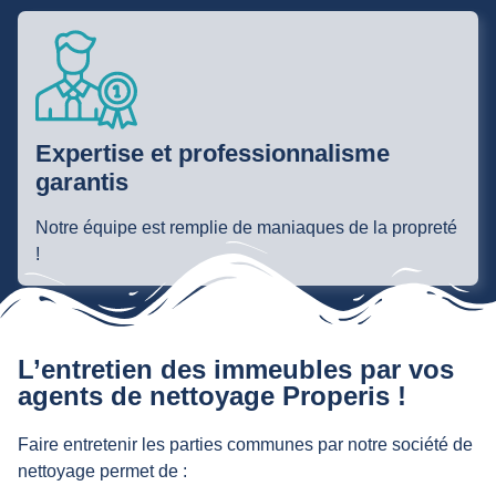
Expertise et professionnalisme
garantis
Notre équipe est remplie de maniaques de la propreté
!
L’entretien des immeubles par vos
agents de nettoyage Properis !
Faire entretenir les parties communes par notre société de
nettoyage permet de :