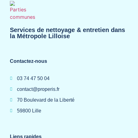
Services de nettoyage & entretien dans
la Métropole Lilloise
Contactez-nous
03 74 47 50 04
contact@properis.fr
70 Boulevard de la Liberté
59800 Lille
Liens rapides