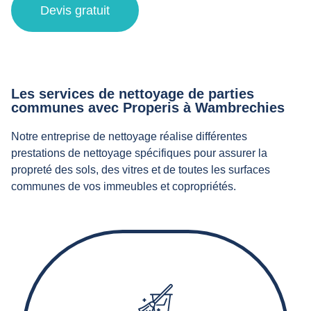
Devis gratuit
Les services de nettoyage de parties
communes avec Properis à Wambrechies
Notre entreprise de nettoyage réalise différentes
prestations de nettoyage spécifiques pour assurer la
propreté des sols, des vitres et de toutes les surfaces
communes de vos immeubles et copropriétés.