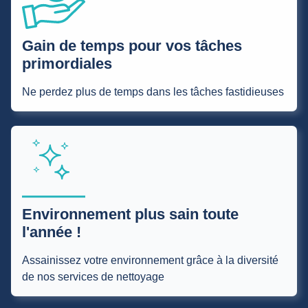
Gain de temps pour vos tâches
primordiales
Ne perdez plus de temps dans les tâches fastidieuses
Environnement plus sain toute
l'année !
Assainissez votre environnement grâce à la diversité
de nos services de nettoyage