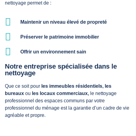
nettoyage permet de :
Maintenir un niveau élevé de propreté
Préserver le patrimoine immobilier
Offrir un environnement sain
Notre entreprise spécialisée dans le
nettoyage
Que ce soit pour
les immeubles résidentiels,
les
bureaux
ou
les locaux commerciaux,
le nettoyage
professionnel des espaces communs par votre
professionnel du ménage est la garantie d’un cadre de vie
agréable et propre.