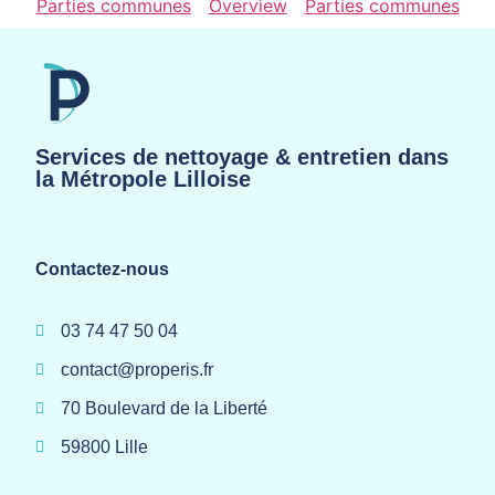
Parties communes
Overview
Parties communes
Services de nettoyage & entretien dans
la Métropole Lilloise
Contactez-nous
03 74 47 50 04
contact@properis.fr
70 Boulevard de la Liberté
59800 Lille