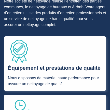
Notre société de nettoyage réalise l’entretien des parties
communes, le nettoyage de bureaux et Airbnb. Votre agent
d’entretien utilise des produits d’entretien professionnels et
un service de nettoyage de haute qualité pour vous
assurer un nettoyage complet.
Équipement et prestations de qualité
Nous disposons de matériel haute performance pour
assurer un nettoyage de qualité