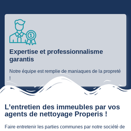
Expertise et professionnalisme
garantis
Notre équipe est remplie de maniaques de la propreté
!
L’entretien des immeubles par vos
agents de nettoyage Properis !
Faire entretenir les parties communes par notre société de