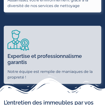
diversité de nos services de nettoyage
Expertise et professionnalisme
garantis
Notre équipe est remplie de maniaques de la
propreté !
L’entretien des immeubles par vos