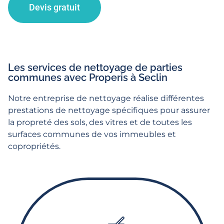
Devis gratuit
Les services de nettoyage de parties
communes avec Properis à Seclin
Notre entreprise de nettoyage réalise différentes
prestations de nettoyage spécifiques pour assurer
la propreté des sols, des vitres et de toutes les
surfaces communes de vos immeubles et
copropriétés.