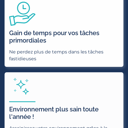
Gain de temps pour vos tâches
primordiales
Ne perdez plus de temps dans les tâches
fastidieuses
Environnement plus sain toute
l'année !
Assainissez votre environnement grâce à la