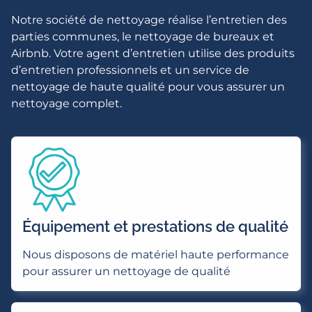
Notre société de nettoyage réalise l’entretien des
parties communes, le nettoyage de bureaux et
Airbnb. Votre agent d’entretien utilise des produits
d’entretien professionnels et un service de
nettoyage de haute qualité pour vous assurer un
nettoyage complet.
Équipement et prestations de qualité
Nous disposons de matériel haute performance
pour assurer un nettoyage de qualité