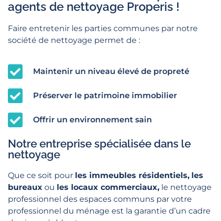
agents de nettoyage Properis !
Faire entretenir les parties communes par notre
société de nettoyage permet de :
Maintenir un niveau élevé de propreté
Préserver le patrimoine immobilier
Offrir un environnement sain
Notre entreprise spécialisée dans le
nettoyage
Que ce soit pour
les immeubles résidentiels,
les
bureaux
ou
les locaux commerciaux,
le nettoyage
professionnel des espaces communs par votre
professionnel du ménage est la garantie d’un cadre